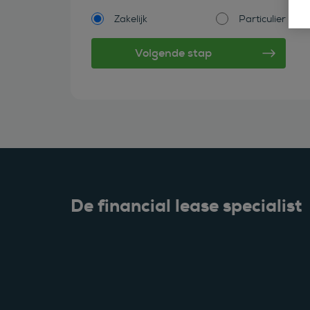
Zakelijk
Particulier
De financial lease specialist