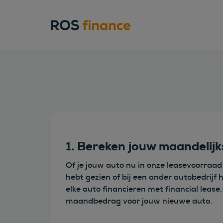
1. Bereken jouw maandelij
Of je jouw auto nu in onze leasevoorraa
hebt gezien of bij een ander autobedrijf 
elke auto financieren met financial leas
maandbedrag voor jouw nieuwe auto.