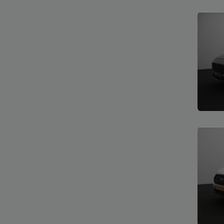
Bekijk
Bekijk