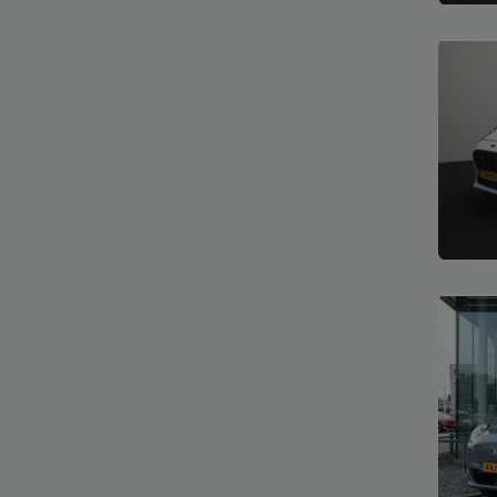
Bekijk
Bekijk