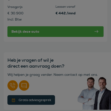
Leasen vanaf
Vraagprijs
€ 442 /mnd
€ 30.900
Incl. Btw
Bekijk deze auto
Heb je vragen of wil je
direct een aanvraag doen?
Wij helpen je graag verder. Neem contact op met ons.
Gratis adviesgesprek