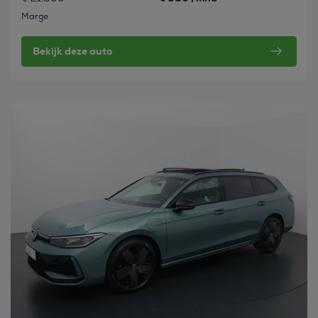
Marge
Bekijk deze auto
Bekijk deze auto