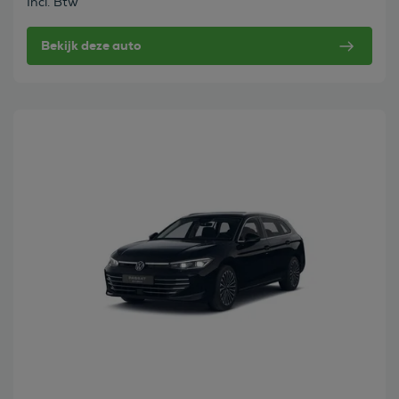
Incl. Btw
Bekijk deze auto
Bekijk deze auto