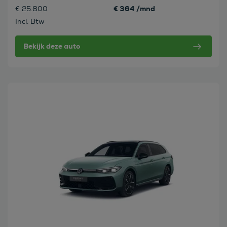
€ 364 /mnd
€ 25.800
Incl. Btw
Bekijk deze auto
Bekijk deze auto