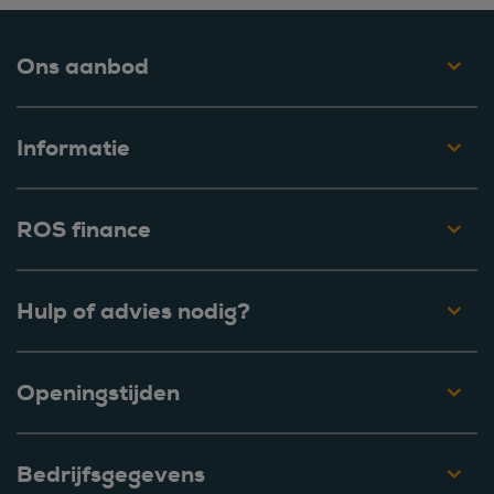
Ons aanbod
Informatie
ROS finance
Hulp of advies nodig?
Openingstijden
Bedrijfsgegevens