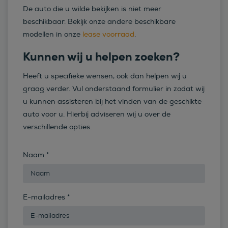
De auto die u wilde bekijken is niet meer
beschikbaar. Bekijk onze andere beschikbare
modellen in onze
lease voorraad
.
Kunnen wij u helpen zoeken?
Heeft u specifieke wensen, ook dan helpen wij u
graag verder. Vul onderstaand formulier in zodat wij
u kunnen assisteren bij het vinden van de geschikte
auto voor u. Hierbij adviseren wij u over de
verschillende opties.
Naam
*
E-mailadres
*