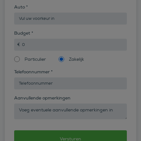
Auto
*
Budget
*
Particulier
Zakelijk
Telefoonnummer
*
Aanvullende opmerkingen