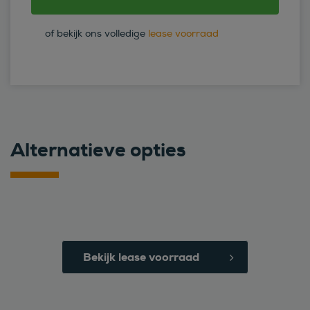
of bekijk ons volledige
lease voorraad
Alternatieve opties
Bekijk lease voorraad