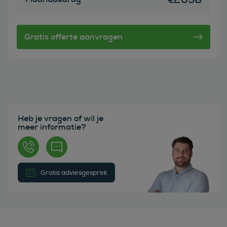
Heb je vragen of wil je
meer informatie?
Gratis adviesgesprek