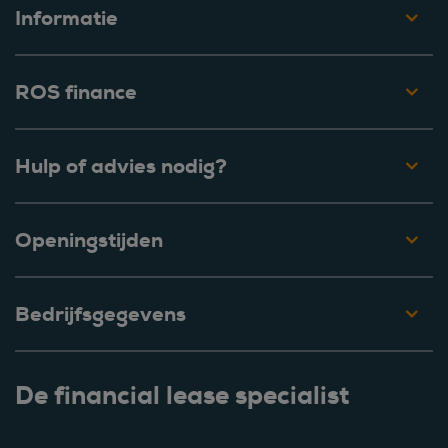
Informatie
ROS finance
Hulp of advies nodig?
Openingstijden
Bedrijfsgegevens
De financial lease specialist