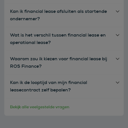
Kan ik financial lease afsluiten als startende
ondernemer?
Wat is het verschil tussen financial lease en
operational lease?
Waarom zou ik kiezen voor financial lease bij
ROS Finance?
Kan ik de looptijd van mijn financial
leasecontract zelf bepalen?
Bekijk alle veelgestelde vragen