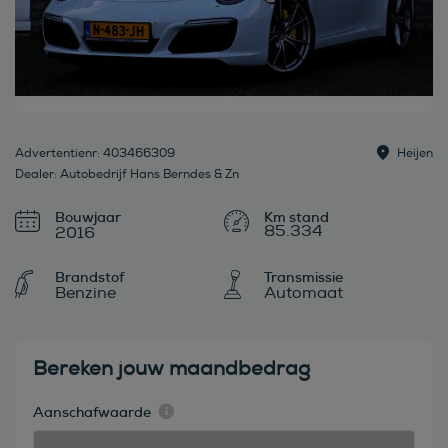
Advertentienr: 403466309
Heijen
Dealer: Autobedrijf Hans Berndes & Zn
Bouwjaar
85.334
2016
Brandstof
Transmissie
Benzine
Automaat
Bereken jouw maandbedrag
Aanschafwaarde