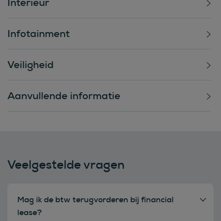
Interieur
Infotainment
Veiligheid
Aanvullende informatie
Veelgestelde vragen
Mag ik de btw terugvorderen bij financial
lease?