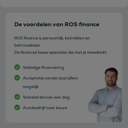
De voordelen van ROS finance
ROS finance is persoonlijk, betrokken en
betrouwbaar.
De financial lease specialist die met je meedenkt.
Volledige financiering
Acceptatie zonder jaarcijfers
mogelijk
Voorstel binnen een dag
Autobedrijf naar keuze