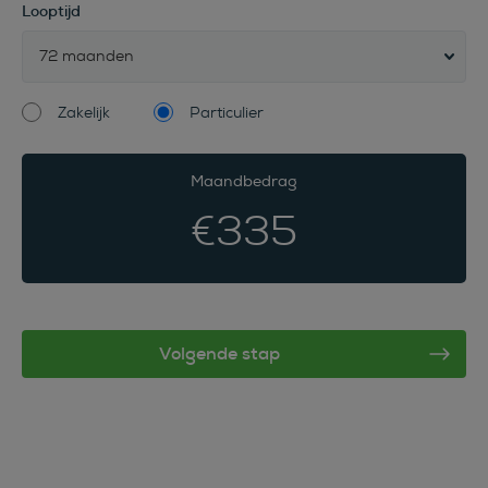
Looptijd
72 maanden
Zakelijk
Particulier
Maandbedrag
€
335