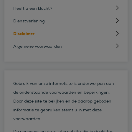
Heeft u een klacht?
Dienstverlening
Disclaimer
Algemene voorwaarden
Gebruik van onze internetsite is onderworpen aan
de onderstaande voorwaarden en beperkingen.
Door deze site te bekijken en de daarop geboden
informatie te gebruiken stemt u in met deze
voorwaarden.
De gegevens op deze internetsite zijn bedoeld ter