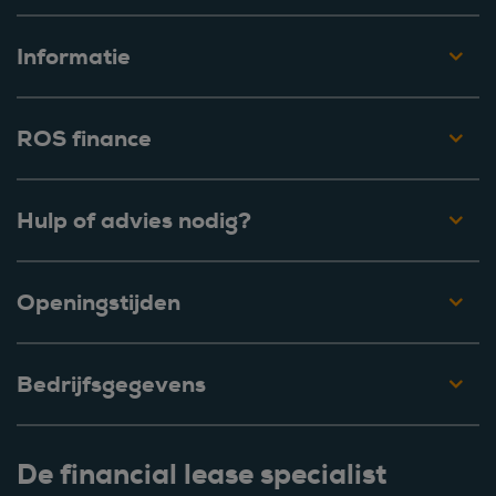
Informatie
ROS finance
Hulp of advies nodig?
Openingstijden
Bedrijfsgegevens
De financial lease specialist