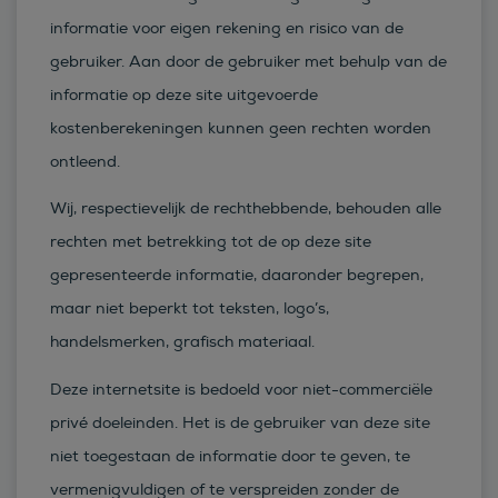
informatie voor eigen rekening en risico van de
gebruiker. Aan door de gebruiker met behulp van de
informatie op deze site uitgevoerde
kostenberekeningen kunnen geen rechten worden
ontleend.
Wij, respectievelijk de rechthebbende, behouden alle
rechten met betrekking tot de op deze site
gepresenteerde informatie, daaronder begrepen,
maar niet beperkt tot teksten, logo’s,
handelsmerken, grafisch materiaal.
Deze internetsite is bedoeld voor niet-commerciële
privé doeleinden. Het is de gebruiker van deze site
niet toegestaan de informatie door te geven, te
vermenigvuldigen of te verspreiden zonder de