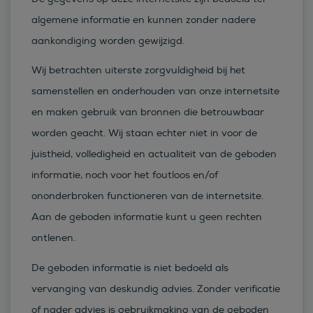
algemene informatie en kunnen zonder nadere
aankondiging worden gewijzigd.
Wij betrachten uiterste zorgvuldigheid bij het
samenstellen en onderhouden van onze internetsite
en maken gebruik van bronnen die betrouwbaar
worden geacht. Wij staan echter niet in voor de
juistheid, volledigheid en actualiteit van de geboden
informatie, noch voor het foutloos en/of
ononderbroken functioneren van de internetsite.
Aan de geboden informatie kunt u geen rechten
ontlenen.
De geboden informatie is niet bedoeld als
vervanging van deskundig advies. Zonder verificatie
of nader advies is gebruikmaking van de geboden