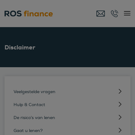
Disclaimer
Veelgestelde vragen
Hulp & Contact
De risico’s van lenen
Gaat u lenen?