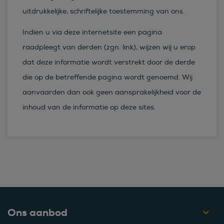
uitdrukkelijke, schriftelijke toestemming van ons.
Indien u via deze internetsite een pagina
raadpleegt van derden (zgn. link), wijzen wij u erop
dat deze informatie wordt verstrekt door de derde
die op de betreffende pagina wordt genoemd. Wij
aanvaarden dan ook geen aansprakelijkheid voor de
inhoud van de informatie op deze sites.
Ons aanbod