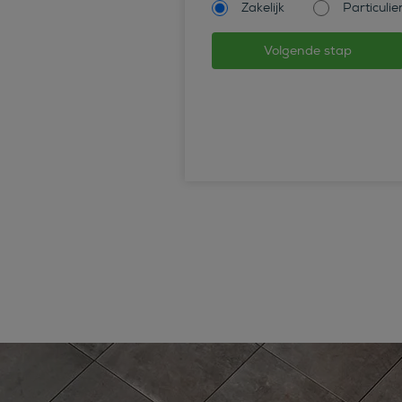
Zakelijk
Particulie