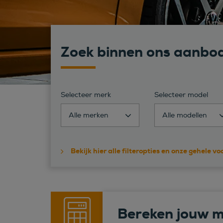
Zoek binnen ons aanbo
Selecteer merk
Selecteer model
Alle merken
Alle modellen
Bekijk hier alle filteropties en onze gehele v
Bereken jouw m