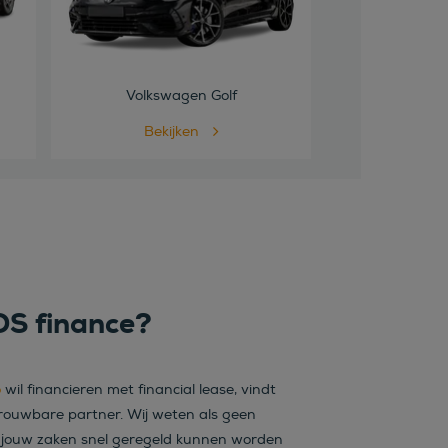
Volkswagen Golf
Bekijken
S finance?
o
wil financieren met financial lease, vindt
rouwbare partner. Wij weten als geen
ls jouw zaken snel geregeld kunnen worden