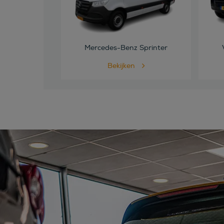
Mercedes-Benz Sprinter
Bekijken