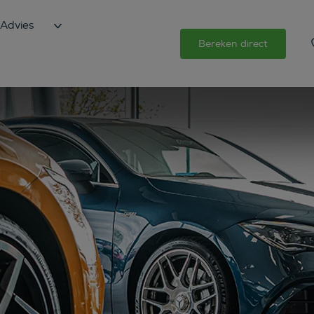
Advies
Bereken direct