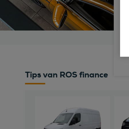
Tips van ROS finance