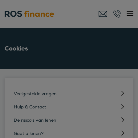
Cookies
Veelgestelde vragen
Hulp & Contact
De risico’s van lenen
Gaat u lenen?