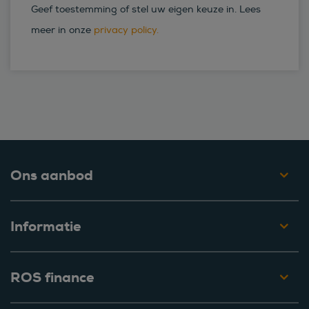
Geef toestemming of stel uw eigen keuze in. Lees
meer in onze
privacy policy.
Ons aanbod
Informatie
ROS finance