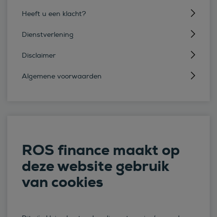
Heeft u een klacht?
Dienstverlening
Disclaimer
Algemene voorwaarden
ROS finance maakt op
deze website gebruik
van cookies