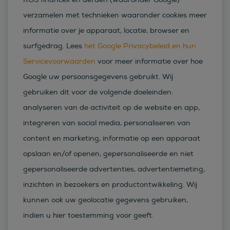
verzamelen met technieken waaronder cookies meer
informatie over je apparaat, locatie, browser en
surfgedrag. Lees
het Google Privacybeleid en hun
Servicevoorwaarden
voor meer informatie over hoe
Google uw persoonsgegevens gebruikt. Wij
gebruiken dit voor de volgende doeleinden:
analyseren van de activiteit op de website en app,
integreren van social media, personaliseren van
content en marketing, informatie op een apparaat
opslaan en/of openen, gepersonaliseerde en niet
gepersonaliseerde advertenties, advertentiemeting,
inzichten in bezoekers en productontwikkeling. Wij
kunnen ook uw geolocatie gegevens gebruiken,
indien u hier toestemming voor geeft.