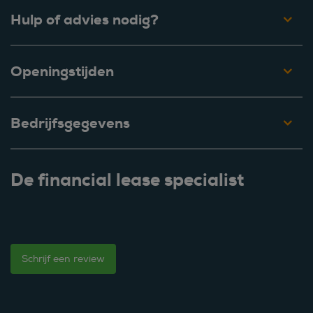
Hulp of advies nodig?
Openingstijden
Bedrijfsgegevens
De financial lease specialist
Schrijf een review