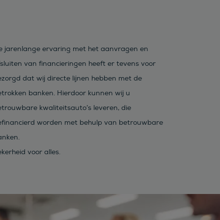
e jarenlange ervaring met het aanvragen en
sluiten van financieringen heeft er tevens voor
zorgd dat wij directe lijnen hebben met de
etrokken banken. Hierdoor kunnen wij u
trouwbare kwaliteitsauto’s leveren, die
efinancierd worden met behulp van betrouwbare
anken.
kerheid voor alles.