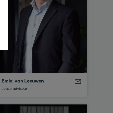
Emiel van Leeuwen
Lease adviseur