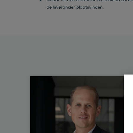
de leverancier plaatsvinden.