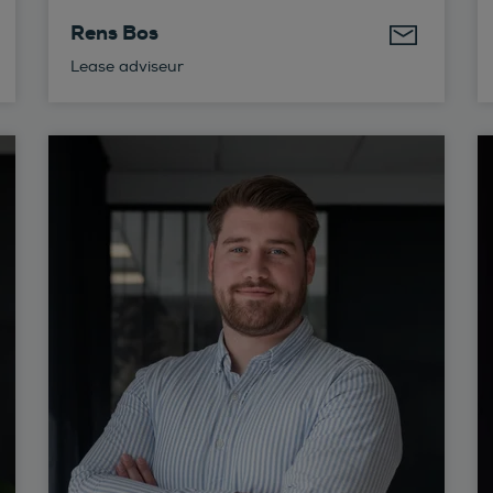
Rens Bos
Lease adviseur