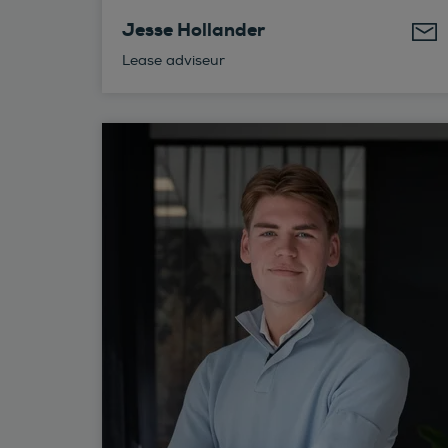
Jesse Hollander
Lease adviseur