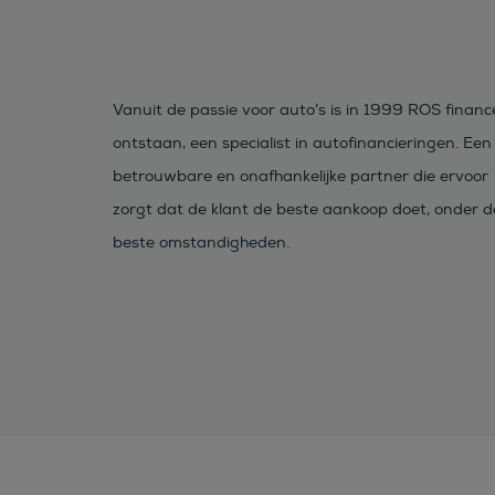
Vanuit de passie voor auto’s is in 1999 ROS financ
ontstaan, een specialist in autofinancieringen. Een
betrouwbare en onafhankelijke partner die ervoor
zorgt dat de klant de beste aankoop doet, onder d
beste omstandigheden.