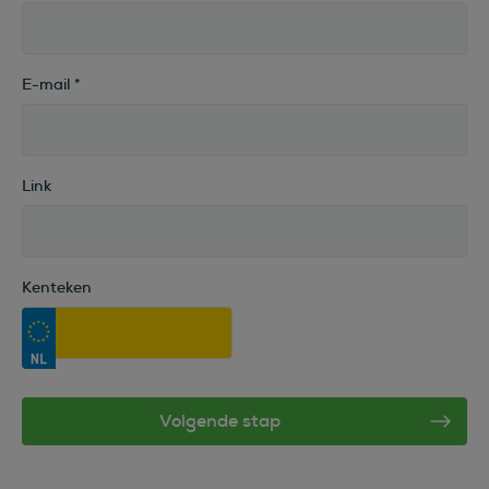
E-mail
*
Link
Kenteken