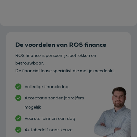
De voordelen van ROS finance
ROS finance is persoonlijk, betrokken en
betrouwbaar.
De financial lease specialist die met je meedenkt.
Volledige financiering
Acceptatie zonder jaarcijfers
mogelijk
Voorstel binnen een dag
Autobedrijf naar keuze