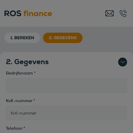
1. BEREKEN
2. GEGEVENS
2. Gegevens
Bedrijfsnaam
*
KvK-nummer
*
Telefoon
*