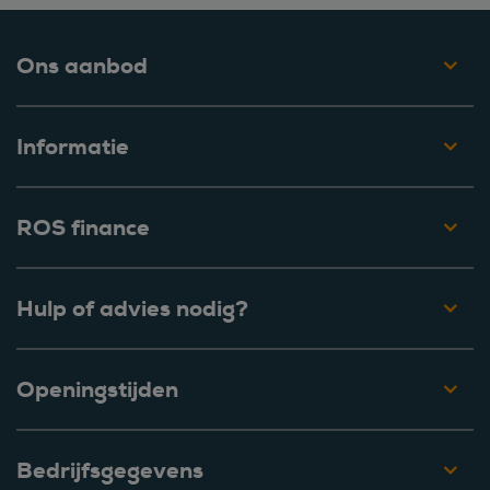
Ons aanbod
Informatie
ROS finance
Hulp of advies nodig?
Openingstijden
Bedrijfsgegevens