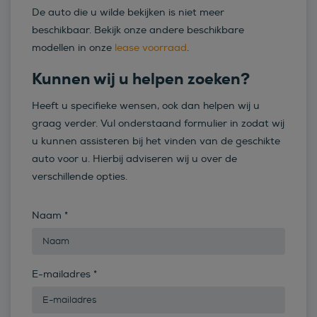
De auto die u wilde bekijken is niet meer
beschikbaar. Bekijk onze andere beschikbare
modellen in onze
lease voorraad
.
Kunnen wij u helpen zoeken?
Heeft u specifieke wensen, ook dan helpen wij u
graag verder. Vul onderstaand formulier in zodat wij
u kunnen assisteren bij het vinden van de geschikte
auto voor u. Hierbij adviseren wij u over de
verschillende opties.
Naam
*
E-mailadres
*