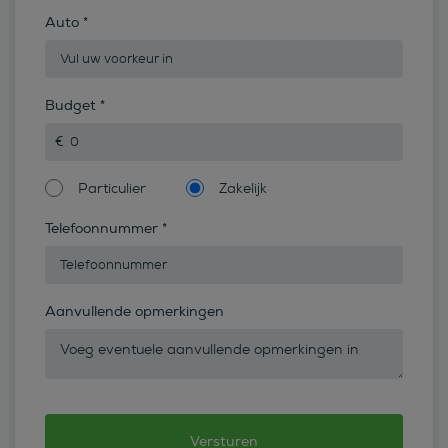
Auto
*
Budget
*
Particulier
Zakelijk
Telefoonnummer
*
Aanvullende opmerkingen