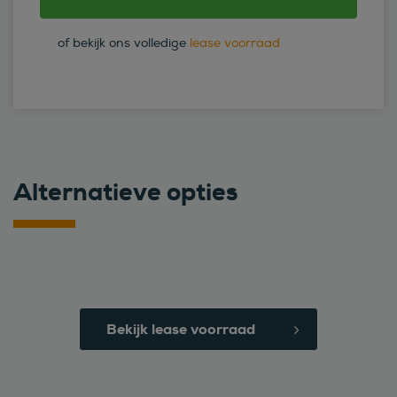
of bekijk ons volledige
lease voorraad
Alternatieve opties
Bekijk lease voorraad