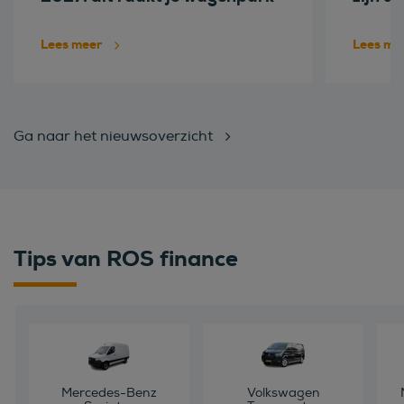
Lees meer
Lees me
Ga naar het nieuwsoverzicht
Tips van ROS finance
Mercedes-Benz
Volkswagen