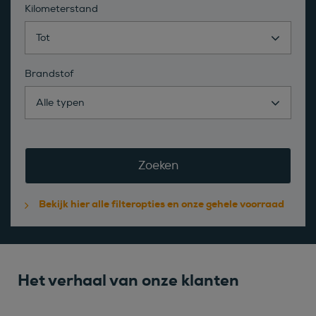
Kilometerstand
Tot
Brandstof
Alle typen
Zoeken
Bekijk hier alle filteropties en onze gehele voorraad
Het verhaal van onze klanten