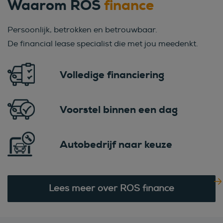
Waarom ROS
finance
Persoonlijk, betrokken en betrouwbaar.
De financial lease specialist die met jou meedenkt.
Volledige financiering
Voorstel binnen een dag
Autobedrijf naar keuze
Lees meer over ROS finance