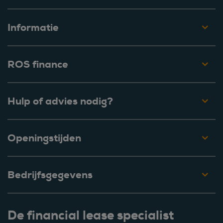
Informatie
ROS finance
Hulp of advies nodig?
Openingstijden
Bedrijfsgegevens
De financial lease specialist