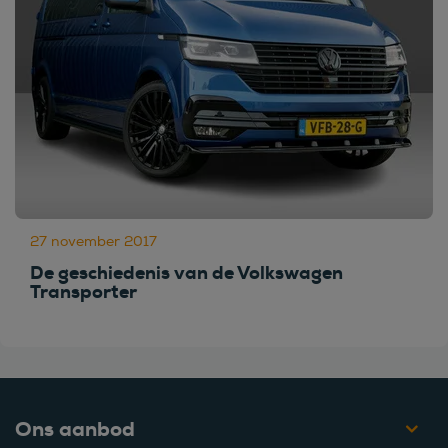
27 november 2017
De geschiedenis van de Volkswagen
Transporter
Ons aanbod