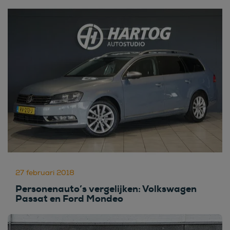
27 februari 2018
Personenauto’s vergelijken: Volkswagen
Passat en Ford Mondeo