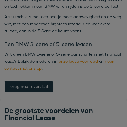
en toch lekker in een BMW willen rijden is de 3-serie perfect.
Als u toch iets met een beetje meer aanwezigheid op de weg
wilt, met een moderner, hightech interieur en wat extra
ruimte, dan is de 5 Serie de keuze voor u.
Een BMW 3-serie of 5-serie leasen
Wilt u een BMW 3-serie of 5-serie aanschaffen met financial
lease? Bekijk de modellen in
onze lease voorraad
en
neem
contact met ons op
.
Terug naar overzicht
De grootste voordelen van
Financial Lease