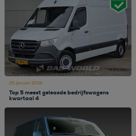
25 januari 2018
Top 5 meest geleasde bedrijfswagens
kwartaal 4