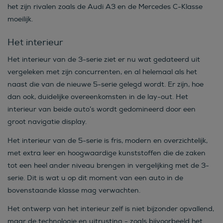
het zijn rivalen zoals de Audi A3 en de Mercedes C-Klasse
moeilijk.
Het interieur
Het interieur van de 3-serie ziet er nu wat gedateerd uit
vergeleken met zijn concurrenten, en al helemaal als het
naast die van de nieuwe 5-serie gelegd wordt. Er zijn, hoe
dan ook, duidelijke overeenkomsten in de lay-out. Het
interieur van beide auto’s wordt gedomineerd door een
groot navigatie display.
Het interieur van de 5-serie is fris, modern en overzichtelijk,
met extra leer en hoogwaardige kunststoffen die de zaken
tot een heel ander niveau brengen in vergelijking met de 3-
serie. Dit is wat u op dit moment van een auto in de
bovenstaande klasse mag verwachten.
Het ontwerp van het interieur zelf is niet bijzonder opvallend,
maar de technologie en uitrusting - zoals bijvoorbeeld het