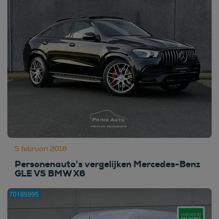
5 februari 2018
Personenauto's vergelijken Mercedes-Benz
GLE VS BMW X6