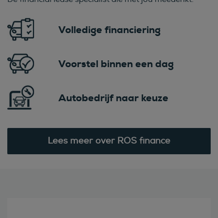
Volledige financiering
Voorstel binnen een dag
Autobedrijf naar keuze
Lees meer over ROS finance