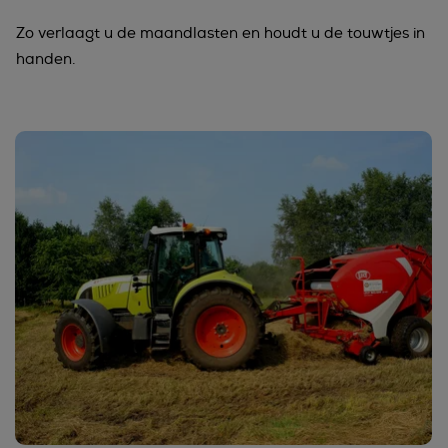
Zo verlaagt u de maandlasten en houdt u de touwtjes in
handen.