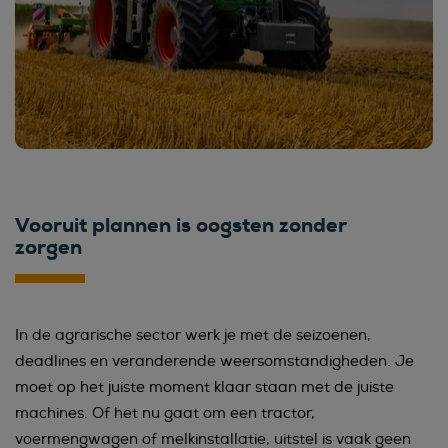
Vooruit plannen is oogsten zonder
zorgen
In de agrarische sector werk je met de seizoenen,
deadlines en veranderende weersomstandigheden. Je
moet op het juiste moment klaar staan met de juiste
machines. Of het nu gaat om een tractor,
voermengwagen of melkinstallatie, uitstel is vaak geen