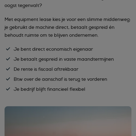
oogst tegenvalt?
Met equipment lease kies je voor een slimme middenweg:
je gebruikt de machine direct, betaalt gespreid én
behoudt ruimte om te blijven ondernemen.
Je bent direct economisch eigenaar
Je betaalt gespreid in vaste maandtermijnen
De rente is fiscaal aftrekbaar
Btw over de aanschaf is terug te vorderen
Je bedrijf blijft financieel flexibel