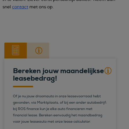
snel
contact
met ons op.
Bereken jouw maandelijkse
leasebedrag!
Of je nu jouw droomauto in onze leasevoorraad hebt
gevonden, via Marktplaats, of bij een ander autobedrijf:
bij ROS finance kun je elke auto financieren met
financial lease. Bereken eenvoudig het maandbedrag
voor jouw leaseauto met onze lease calculator.