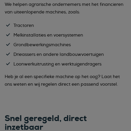
We helpen agrarische ondernemers met het financieren
van uiteenlopende machines, zoals:
Tractoren
Melkinstallaties en voersystemen
Grondbewerkingsmachines
Drieassers en andere landbouwvoertuigen
Loonwerkuitrusting en werktuigendragers
Heb je al een specifieke machine op het oog? Laat het
ons weten en wij regelen direct een passend voorstel.
Snel geregeld, direct
inzetbaar