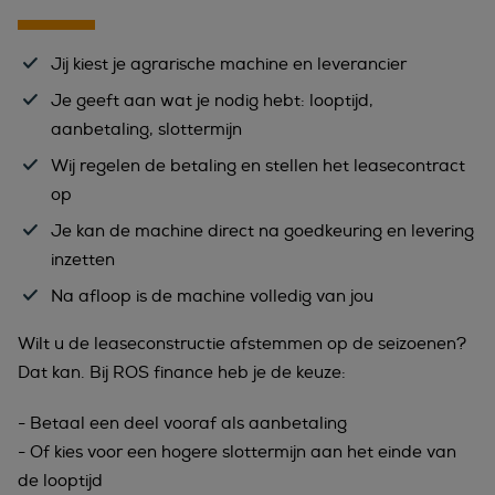
Jij kiest je agrarische machine en leverancier
Je geeft aan wat je nodig hebt: looptijd,
aanbetaling, slottermijn
Wij regelen de betaling en stellen het leasecontract
op
Je kan de machine direct na goedkeuring en levering
inzetten
Na afloop is de machine volledig van jou
Wilt u de leaseconstructie afstemmen op de seizoenen?
Dat kan. Bij ROS finance heb je de keuze:
- Betaal een deel vooraf als aanbetaling
- Of kies voor een hogere slottermijn aan het einde van
de looptijd