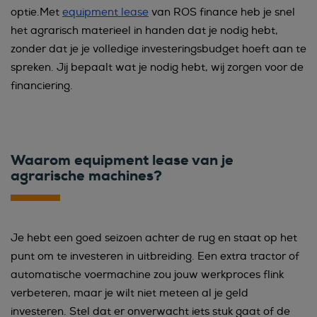
optie.Met
equipment lease
van ROS finance heb je snel
het agrarisch materieel in handen dat je nodig hebt,
zonder dat je je volledige investeringsbudget hoeft aan te
spreken. Jij bepaalt wat je nodig hebt, wij zorgen voor de
financiering.
Waarom equipment lease van je
agrarische machines?
Je hebt een goed seizoen achter de rug en staat op het
punt om te investeren in uitbreiding. Een extra tractor of
automatische voermachine zou jouw werkproces flink
verbeteren, maar je wilt niet meteen al je geld
investeren. Stel dat er onverwacht iets stuk gaat of de