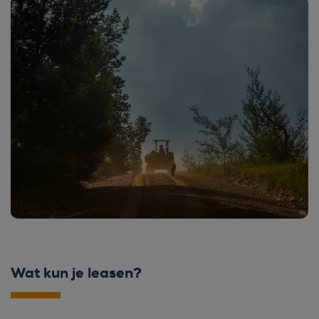
Wat kun je leasen?