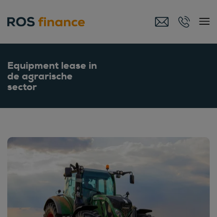
Equipment lease in
de agrarische
sector