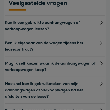
Veelgestelde vragen
Kan ik een gebruikte aanhangwagen of
verkoopwagen leasen?
Ben ik eigenaar van de wagen tijdens het
leasecontract?
Mag ik zelf kiezen waar ik de aanhangwagen of
verkoopwagen koop?
Hoe snel kan ik gebruikmaken van mijn
aanhangwagen of verkoopwagen na het
afsluiten van de lease?