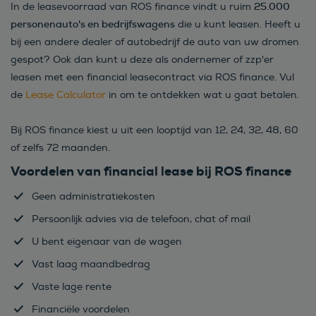
25.000
In de leasevoorraad van ROS finance vindt u ruim
personenauto's en bedrijfswagens
die u kunt leasen. Heeft u
bij een andere dealer of autobedrijf de auto van uw dromen
gespot? Ook dan kunt u deze als ondernemer of zzp'er
leasen met een financial leasecontract via ROS finance. Vul
de
Lease Calculator
in om te ontdekken wat u gaat betalen.
Bij ROS finance kiest u uit een looptijd van 12, 24, 32, 48, 60
of zelfs 72 maanden.
Voordelen van financial lease bij ROS finance
Geen administratiekosten
Persoonlijk advies via de telefoon, chat of mail
U bent eigenaar van de wagen
Vast laag maandbedrag
Vaste lage rente
Financiële voordelen