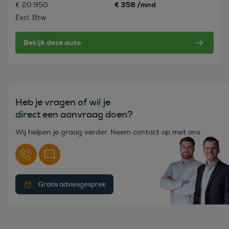
€ 358 /mnd
€ 20.950
Excl. Btw
Bekijk deze auto
Heb je vragen of wil je
direct een aanvraag doen?
Wij helpen je graag verder. Neem contact op met ons.
Gratis adviesgesprek