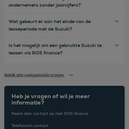
ondernemers zonder jaarcijfers?
Wat gebeurt er aan het einde van de
leaseperiode met de Suzuki?
Is het mogelijk om een gebruikte Suzuki te
leasen via ROS finance?
Bekijk alle veelgestelde vragen
Heb je vragen of wil je meer
informatie?
Neem dan contact op met ROS finance
Telefonisch contact