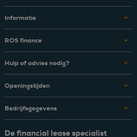
Informatie
ROS finance
Hulp of advies nodig?
Openingstijden
Bedrijfsgegevens
De financial lease specialist