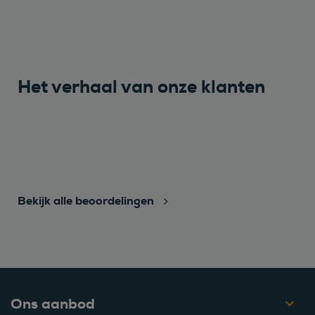
Het verhaal van onze klanten
Bekijk alle beoordelingen
Ons aanbod