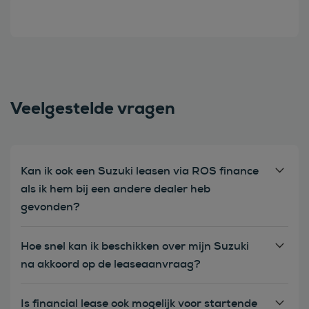
Veelgestelde vragen
Kan ik ook een Suzuki leasen via ROS finance
als ik hem bij een andere dealer heb
gevonden?
Hoe snel kan ik beschikken over mijn Suzuki
na akkoord op de leaseaanvraag?
Is financial lease ook mogelijk voor startende