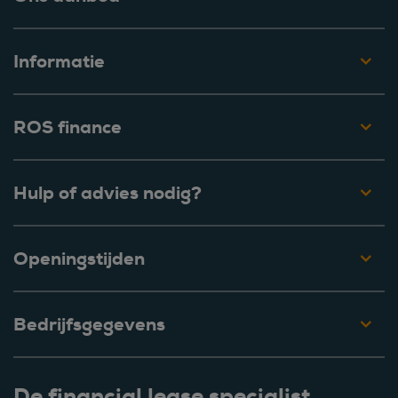
Informatie
ROS finance
Hulp of advies nodig?
Openingstijden
Bedrijfsgegevens
De financial lease specialist