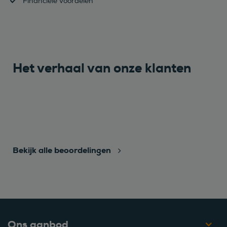
Financiële voordelen
Het verhaal van onze klanten
Bekijk alle beoordelingen
Ons aanbod