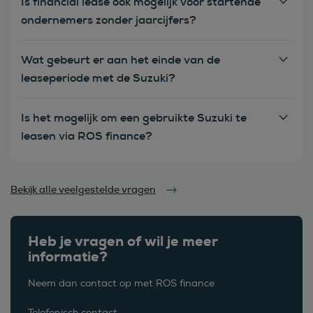
Is financial lease ook mogelijk voor startende
ondernemers zonder jaarcijfers?
Wat gebeurt er aan het einde van de
leaseperiode met de Suzuki?
Is het mogelijk om een gebruikte Suzuki te
leasen via ROS finance?
Bekijk alle veelgestelde vragen
Heb je vragen of wil je meer
informatie?
Neem dan contact op met ROS finance
Telefonisch contact