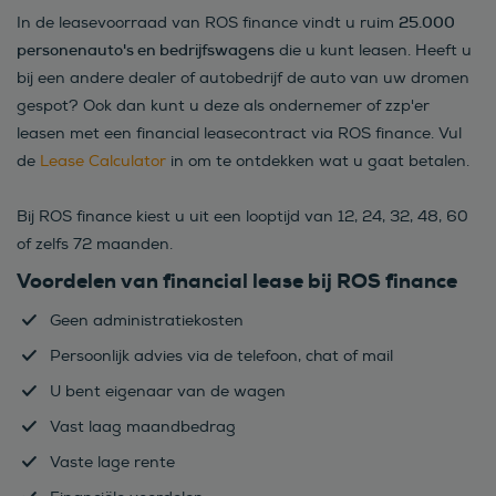
25.000
In de leasevoorraad van ROS finance vindt u ruim
personenauto's en bedrijfswagens
die u kunt leasen. Heeft u
bij een andere dealer of autobedrijf de auto van uw dromen
gespot? Ook dan kunt u deze als ondernemer of zzp'er
leasen met een financial leasecontract via ROS finance. Vul
de
Lease Calculator
in om te ontdekken wat u gaat betalen.
Bij ROS finance kiest u uit een looptijd van 12, 24, 32, 48, 60
of zelfs 72 maanden.
Voordelen van financial lease bij ROS finance
Geen administratiekosten
Persoonlijk advies via de telefoon, chat of mail
U bent eigenaar van de wagen
Vast laag maandbedrag
Vaste lage rente