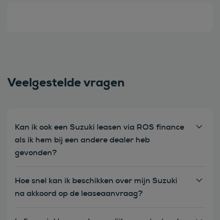
Veelgestelde vragen
Kan ik ook een Suzuki leasen via ROS finance
als ik hem bij een andere dealer heb
gevonden?
Hoe snel kan ik beschikken over mijn Suzuki
na akkoord op de leaseaanvraag?