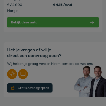
€ 425 /mnd
€ 24.900
Marge
Bekijk deze auto
Heb je vragen of wil je
direct een aanvraag doen?
Wij helpen je graag verder. Neem contact op met ons.
Gratis adviesgesprek