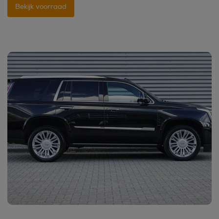
Bekijk voorraad