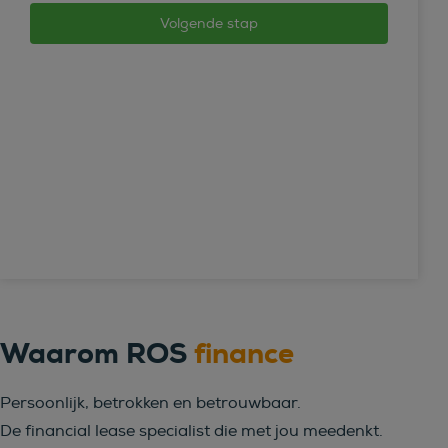
Waarom ROS
finance
Persoonlijk, betrokken en betrouwbaar.
De financial lease specialist die met jou meedenkt.