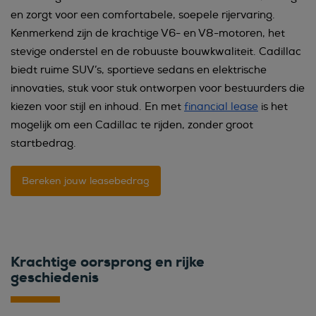
en zorgt voor een comfortabele, soepele rijervaring.
Kenmerkend zijn de krachtige V6- en V8-motoren, het
stevige onderstel en de robuuste bouwkwaliteit. Cadillac
biedt ruime SUV’s, sportieve sedans en elektrische
innovaties, stuk voor stuk ontworpen voor bestuurders die
kiezen voor stijl en inhoud. En met
financial lease
is het
mogelijk om een Cadillac te rijden, zonder groot
startbedrag.
Bereken jouw leasebedrag
Krachtige oorsprong en rijke
geschiedenis