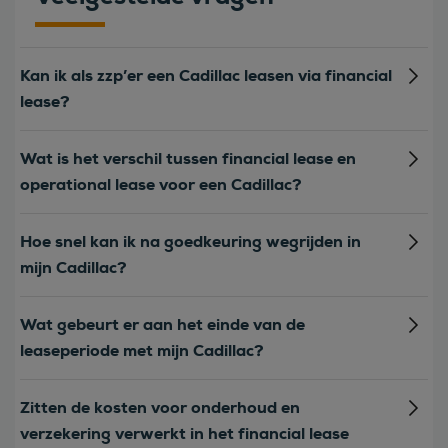
Kan ik als zzp’er een Cadillac leasen via financial
lease?
Wat is het verschil tussen financial lease en
operational lease voor een Cadillac?
Hoe snel kan ik na goedkeuring wegrijden in
mijn Cadillac?
Wat gebeurt er aan het einde van de
leaseperiode met mijn Cadillac?
Zitten de kosten voor onderhoud en
verzekering verwerkt in het financial lease