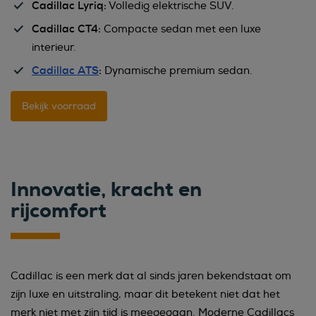
Cadillac Lyriq:
Volledig elektrische SUV.
Cadillac CT4:
Compacte sedan met een luxe
interieur.
Cadillac ATS
:
Dynamische premium sedan.
Bekijk voorraad
Innovatie, kracht en
rijcomfort
Cadillac is een merk dat al sinds jaren bekendstaat om
zijn luxe en uitstraling, maar dit betekent niet dat het
merk niet met zijn tijd is meegegaan. Moderne Cadillacs