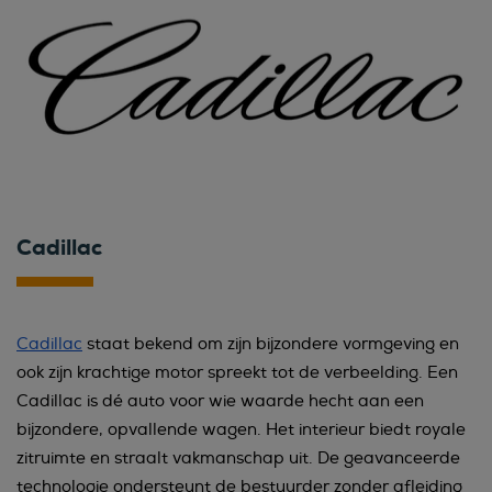
Cadillac
Cadillac
staat bekend om zijn bijzondere vormgeving en
ook zijn krachtige motor spreekt tot de verbeelding. Een
Cadillac is dé auto voor wie waarde hecht aan een
bijzondere, opvallende wagen. Het interieur biedt royale
zitruimte en straalt vakmanschap uit. De geavanceerde
technologie ondersteunt de bestuurder zonder afleiding