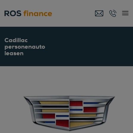
Cadillac
personenauto
leasen