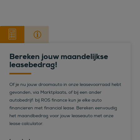
Bereken jouw maandelijkse
leasebedrag!
Of je nu jouw droomauto in onze leasevoorraad hebt
gevonden, via Marktplaats, of bij een ander
autobedrijf: bij ROS finance kun je elke auto
financieren met financial lease. Bereken eenvoudig
het maandbedrag voor jouw leaseauto met onze
lease calculator.