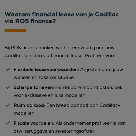
Waarom financial lease van je Cadillac
via ROS finance?
Bij ROS finance maken we het eenvoudig om jouw
Cadillac te rijden via financial lease. Profiteer van:
Flexibele leasevoorwaarden:
Afgestemd op jouw
wensen en zakelijke situatie.
Scherpe tarieven:
Betaalbare maandlasten, ook
voor exclusieve en luxe modellen.
Ruim aanbod:
Een breed aanbod aan Cadillac-
modellen.
Fiscale voordelen:
Als ondernemer profiteer je van
btw-teruggave en investeringsaftrek.