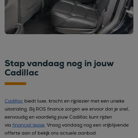
Stap vandaag nog in jouw
Cadillac
Cadillac
biedt luxe, kracht en rijplezier met een unieke
uitstraling. Bij ROS finance zorgen we ervoor dat je snel,
eenvoudig en voordelig jouw Cadillac kunt rijden
via
financial lease
. Vraag vandaag nog een vrijblijvende
offerte aan of bekijk ons actuele aanbod.