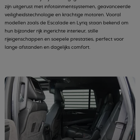
zijn uitgerust met infotainmentsystemen, geavanceerde
veiligheidstechnologie en krachtige motoren. Vooral
modellen zoals de Escalade en Lyriq staan bekend om
hun bijzonder rijk ingerichte interieur, stille
rijeigenschappen en soepele prestaties, perfect voor
lange afstanden en dagelijks comfort.