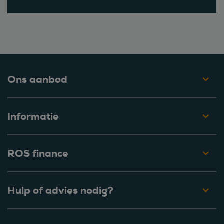
Ons aanbod
Informatie
ROS finance
Hulp of advies nodig?