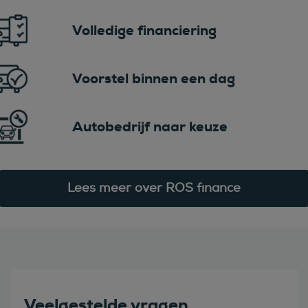
Volledige financiering
Voorstel binnen een dag
Autobedrijf naar keuze
Lees meer over ROS finance
Veelgestelde vragen