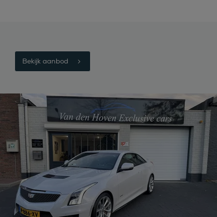
Bekijk aanbod