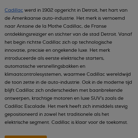
Cadillac
werd in 1902 opgericht in Detroit, het hart van
de Amerikaanse auto-industrie. Het merk is vernoemd
naar Antoine de la Mothe Cadillac, de Franse
ontdekkingsreiziger en stichter van de stad Detroit. Vanaf
het begin richtte Cadillac zich op technologische
innovatie, precisie en ongekende luxe. Het merk
introduceerde als eerste elektrische starters,
automatische versnellingsbakken en
klimaatcontrolesystemen, waarmee Cadillac wereldwijd
de toon zette in de auto-industrie. Ook in de moderne tijd
blijft Cadillac zich onderscheiden met baanbrekende
ontwerpen, krachtige motoren en luxe SUV’s zoals de
Cadillac Escalade. Het merk heeft zich inmiddels stevig
gepositioneerd in zowel het traditionele als het
elektrische segment. Cadillac is klaar voor de toekomst.