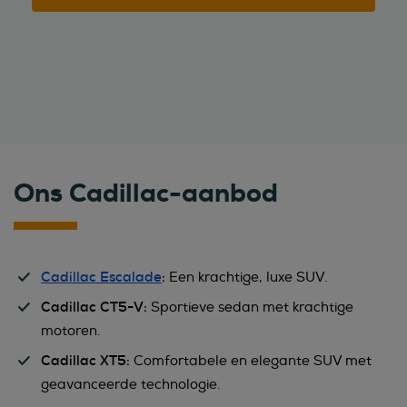
Ons Cadillac-aanbod
Cadillac Escalade
:
Een krachtige, luxe SUV.
Cadillac CT5-V:
Sportieve sedan met krachtige
motoren.
Cadillac XT5:
Comfortabele en elegante SUV met
geavanceerde technologie.