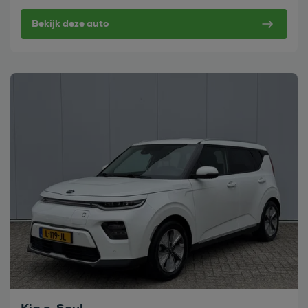
Bekijk deze auto
Bekijk deze auto