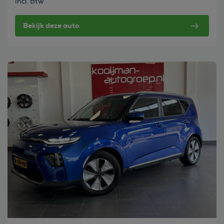
Incl. Btw
Bekijk deze auto
Bekijk deze auto