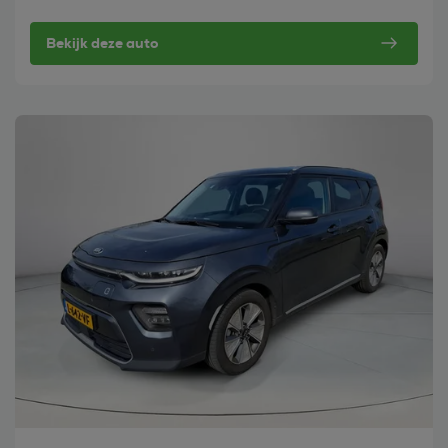
Bekijk deze auto
Bekijk deze auto