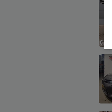
Bekijk
Bekijk