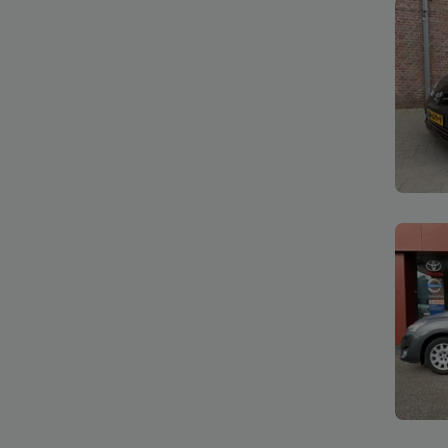
Bekijk
Bekijk