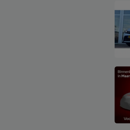
Bekijk
Bekijk