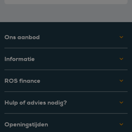
Ons aanbod
Informatie
ROS finance
Hulp of advies nodig?
Openingstijden