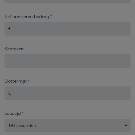
Te financieren bedrag
*
Kenteken
Slottermijn
*
Looptijd
*
60 maanden