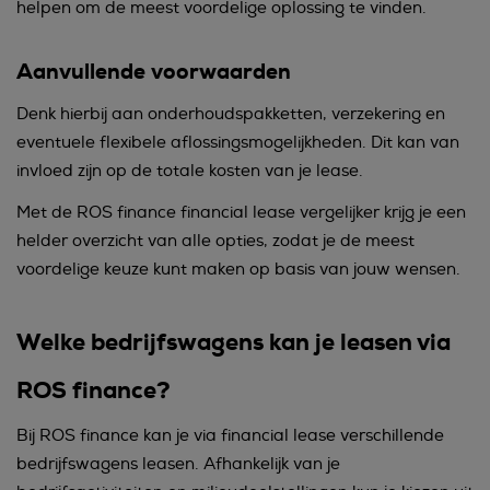
helpen om de meest voordelige oplossing te vinden.
Aanvullende voorwaarden
Denk hierbij aan onderhoudspakketten, verzekering en
eventuele flexibele aflossingsmogelijkheden. Dit kan van
invloed zijn op de totale kosten van je lease.
Met de ROS finance financial lease vergelijker krijg je een
helder overzicht van alle opties, zodat je de meest
voordelige keuze kunt maken op basis van jouw wensen.
Welke bedrijfswagens kan je leasen via
ROS finance?
Bij ROS finance kan je via financial lease verschillende
bedrijfswagens leasen. Afhankelijk van je