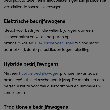
bedrijfsactiviteiten en milieudoelstellingen kun je kiezen uit
verschillende soorten voertuigen:
Elektrische bedrijfswagens
Ideaal voor bedrijven die willen bijdragen aan een
schoner milieu en willen besparen op
brandstofkosten.
Elektrische voertuigen
zijn ook fiscaal
aantrekkelijk dankzij subsidies en lagere bijtelling.
Hybride bedrijfswagens
Met een
hybride bedrijfswagen
profiteer je van zowel
brandstof- als elektrische aandrijving. Dit maakt het een
perfecte keuze voor wie duurzaamheid en flexibiliteit wil
combineren.
Traditionele bedrijfswagens