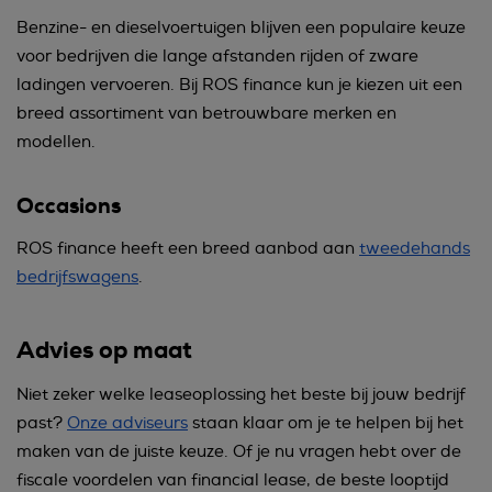
Benzine- en dieselvoertuigen blijven een populaire keuze
voor bedrijven die lange afstanden rijden of zware
ladingen vervoeren. Bij ROS finance kun je kiezen uit een
breed assortiment van betrouwbare merken en
modellen.
Occasions
ROS finance heeft een breed aanbod aan
tweedehands
bedrijfswagens
.
Advies op maat
Niet zeker welke leaseoplossing het beste bij jouw bedrijf
past?
Onze adviseurs
staan klaar om je te helpen bij het
maken van de juiste keuze. Of je nu vragen hebt over de
fiscale voordelen van financial lease, de beste looptijd