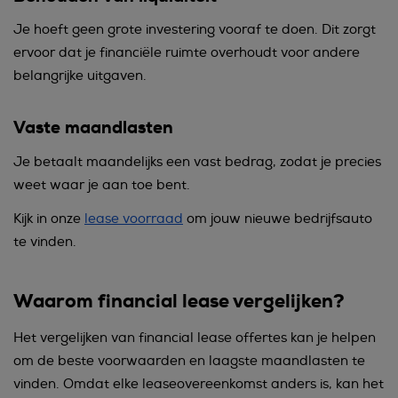
Je hoeft geen grote investering vooraf te doen. Dit zorgt
ervoor dat je financiële ruimte overhoudt voor andere
belangrijke uitgaven.
Vaste maandlasten
Je betaalt maandelijks een vast bedrag, zodat je precies
weet waar je aan toe bent.
Kijk in onze
lease voorraad
om jouw nieuwe bedrijfsauto
te vinden.
Waarom financial lease vergelijken?
Het vergelijken van financial lease offertes kan je helpen
om de beste voorwaarden en laagste maandlasten te
vinden. Omdat elke leaseovereenkomst anders is, kan het