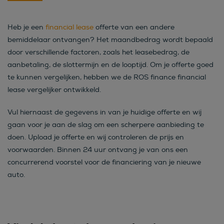
Heb je een
financial lease
offerte van een andere
bemiddelaar ontvangen? Het maandbedrag wordt bepaald
door verschillende factoren, zoals het leasebedrag, de
aanbetaling, de slottermijn en de looptijd. Om je offerte goed
te kunnen vergelijken, hebben we de ROS finance financial
lease vergelijker ontwikkeld.
Vul hiernaast de gegevens in van je huidige offerte en wij
gaan voor je aan de slag om een scherpere aanbieding te
doen. Upload je offerte en wij controleren de prijs en
voorwaarden. Binnen 24 uur ontvang je van ons een
concurrerend voorstel voor de financiering van je nieuwe
auto.