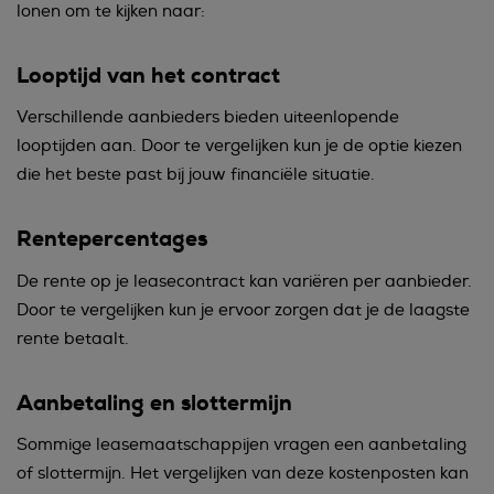
lonen om te kijken naar:
Looptijd van het contract
Verschillende aanbieders bieden uiteenlopende
looptijden aan. Door te vergelijken kun je de optie kiezen
die het beste past bij jouw financiële situatie.
Rentepercentages
De rente op je leasecontract kan variëren per aanbieder.
Door te vergelijken kun je ervoor zorgen dat je de laagste
rente betaalt.
Aanbetaling en slottermijn
Sommige leasemaatschappijen vragen een aanbetaling
of slottermijn. Het vergelijken van deze kostenposten kan