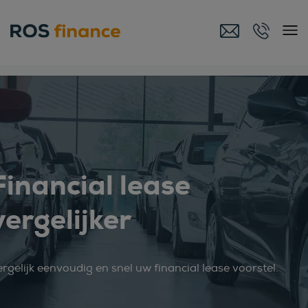
Financial lease
vergelijker
rgelijk eenvoudig en snel uw financial lease voorstel.