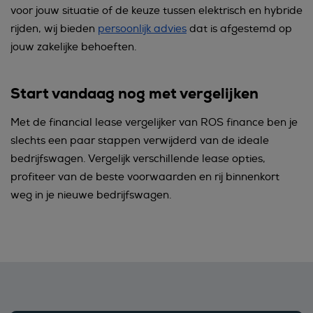
voor jouw situatie of de keuze tussen elektrisch en hybride
rijden, wij bieden
persoonlijk advies
dat is afgestemd op
jouw zakelijke behoeften.
Start vandaag nog met vergelijken
Met de financial lease vergelijker van ROS finance ben je
slechts een paar stappen verwijderd van de ideale
bedrijfswagen. Vergelijk verschillende lease opties,
profiteer van de beste voorwaarden en rij binnenkort
weg in je nieuwe bedrijfswagen.