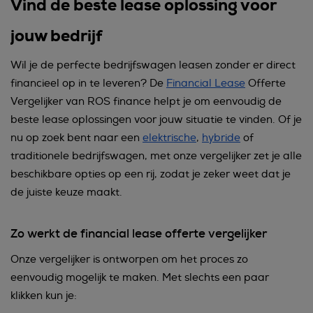
Vind de beste lease oplossing voor
jouw bedrijf
Wil je de perfecte bedrijfswagen leasen zonder er direct
financieel op in te leveren? De
Financial Lease
Offerte
Vergelijker van ROS finance helpt je om eenvoudig de
beste lease oplossingen voor jouw situatie te vinden. Of je
nu op zoek bent naar een
elektrische
,
hybride
of
traditionele bedrijfswagen, met onze vergelijker zet je alle
beschikbare opties op een rij, zodat je zeker weet dat je
de juiste keuze maakt.
Zo werkt de financial lease offerte vergelijker
Onze vergelijker is ontworpen om het proces zo
eenvoudig mogelijk te maken. Met slechts een paar
klikken kun je: