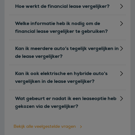
Hoe werkt de financial lease vergelijker?
Welke informatie heb ik nodig om de
financial lease vergelijker te gebruiken?
Kan ik meerdere auto’s tegelijk vergelijken in
de lease vergelijker?
Kan ik ook elektrische en hybride auto's
vergelijken in de lease vergelijker?
Wat gebeurt er nadat ik een leaseoptie heb
gekozen via de vergelijker?
Bekijk alle veelgestelde vragen