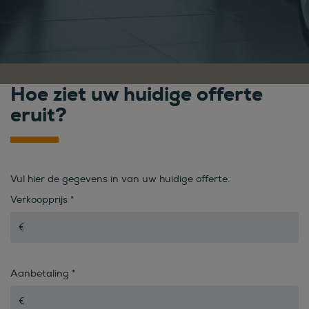
Hoe ziet uw huidige offerte
eruit?
Vul hier de gegevens in van uw huidige offerte.
Verkoopprijs
*
Aanbetaling
*