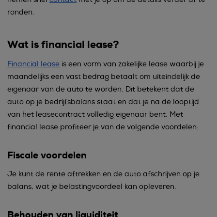
ronden.
Wat is financial lease?
Financial lease
is een vorm van zakelijke lease waarbij je
maandelijks een vast bedrag betaalt om uiteindelijk de
eigenaar van de auto te worden. Dit betekent dat de
auto op je bedrijfsbalans staat en dat je na de looptijd
van het leasecontract volledig eigenaar bent. Met
financial lease profiteer je van de volgende voordelen:
Fiscale voordelen
Je kunt de rente aftrekken en de auto afschrijven op je
balans, wat je belastingvoordeel kan opleveren.
Behouden van liquiditeit