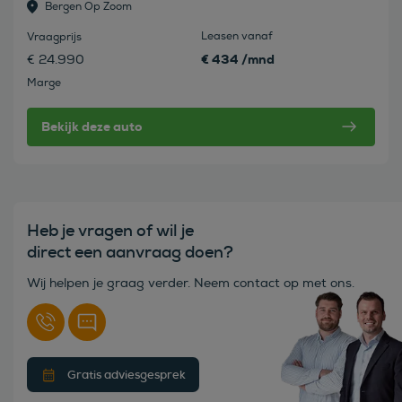
Bergen Op Zoom
Leasen vanaf
Vraagprijs
€ 434 /mnd
€ 24.990
Marge
Bekijk deze auto
Heb je vragen of wil je
direct een aanvraag doen?
Wij helpen je graag verder. Neem contact op met ons.
Gratis adviesgesprek