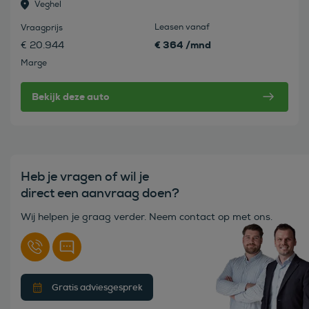
Veghel
Leasen vanaf
Vraagprijs
€ 364 /mnd
€ 20.944
Marge
Bekijk deze auto
Heb je vragen of wil je
direct een aanvraag doen?
Wij helpen je graag verder. Neem contact op met ons.
Gratis adviesgesprek