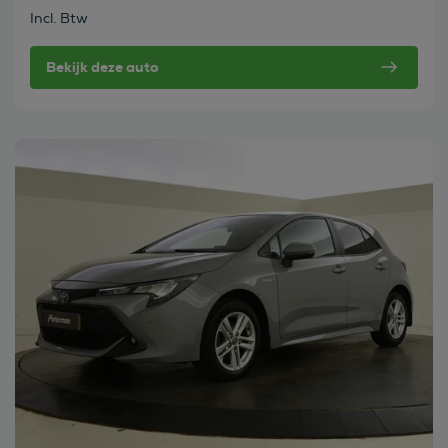
Incl. Btw
Bekijk deze auto
Bekijk deze auto