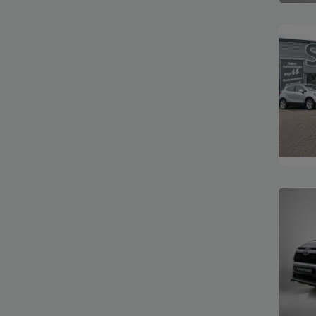
Bekijk
Bekijk