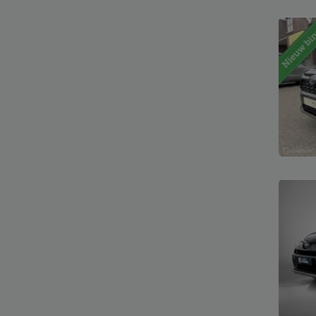
Bekijk
Bekijk