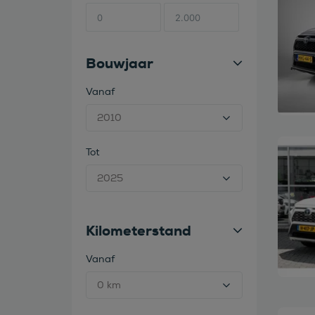
Bouwjaar
Vanaf
Bekijk
Tot
Kilometerstand
Vanaf