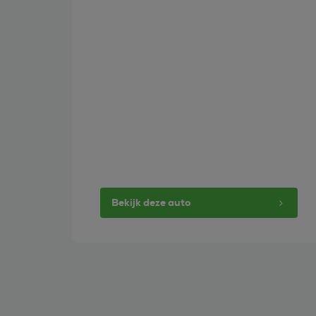
Bekijk deze auto