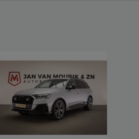
Bekijk deze auto