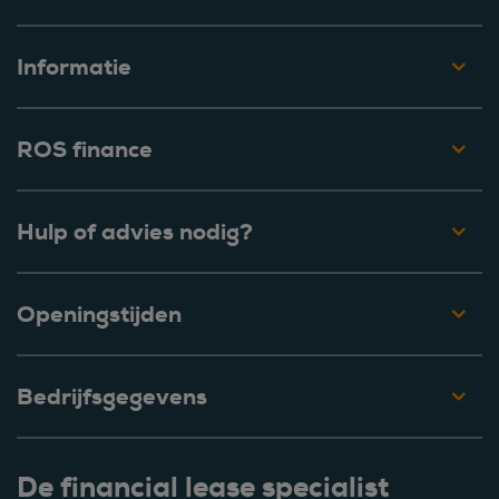
Informatie
ROS finance
Hulp of advies nodig?
Openingstijden
Bedrijfsgegevens
De financial lease specialist