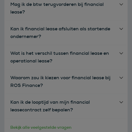
Mag ik de btw terugvorderen bij financial
lease?
Kan ik financial lease afsluiten als startende
ondernemer?
Wat is het verschil tussen financial lease en
operational lease?
Waarom zou ik kiezen voor financial lease bij
ROS Finance?
Kan ik de looptijd van mijn financial
leasecontract zelf bepalen?
Bekijk alle veelgestelde vragen