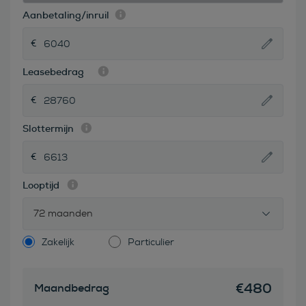
Aanbetaling/inruil
Leasebedrag
Slottermijn
Looptijd
72 maanden
Zakelijk
Particulier
€
480
Maandbedrag