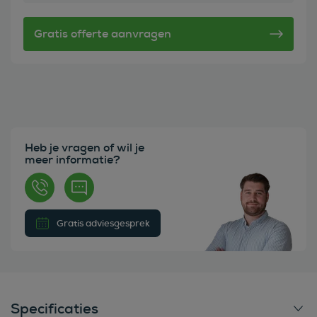
Heb je vragen of wil je
meer informatie?
Gratis adviesgesprek
Specificaties