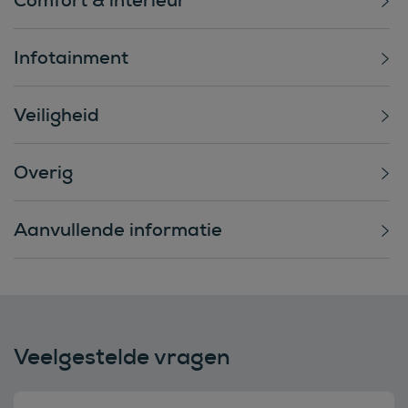
Infotainment
Veiligheid
Overig
Aanvullende informatie
Veelgestelde vragen