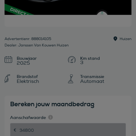
Advertentienr: 888014105
Huizen
Dealer: Janssen Van Kouwen Huizen
Bouwjaar
3
2025
Brandstof
Transmissie
Elektrisch
Automaat
Bereken jouw maandbedrag
Aanschafwaarde