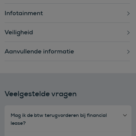
Infotainment
Veiligheid
Aanvullende informatie
Veelgestelde vragen
Mag ik de btw terugvorderen bij financial
lease?