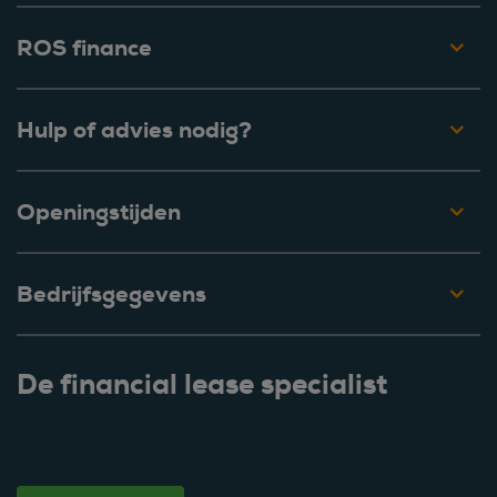
ROS finance
Hulp of advies nodig?
Openingstijden
Bedrijfsgegevens
De financial lease specialist