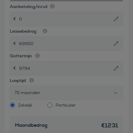
Aanbetaling/inruil
Leasebedrag
Slottermijn
Looptijd
72 maanden
Zakelijk
Particulier
€
1231
Maandbedrag