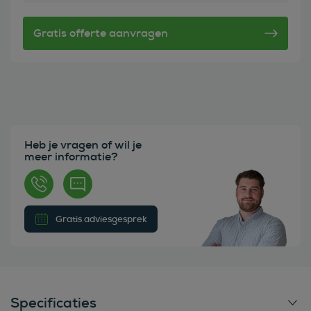
Heb je vragen of wil je
meer informatie?
Gratis adviesgesprek
Specificaties