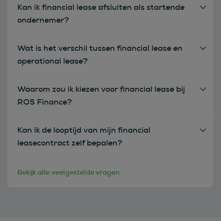
Kan ik financial lease afsluiten als startende
ondernemer?
Wat is het verschil tussen financial lease en
operational lease?
Waarom zou ik kiezen voor financial lease bij
ROS Finance?
Kan ik de looptijd van mijn financial
leasecontract zelf bepalen?
Bekijk alle veelgestelde vragen