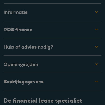
Informatie
ROS finance
Hulp of advies nodig?
Openingstijden
Bedrijfsgegevens
De financial lease specialist