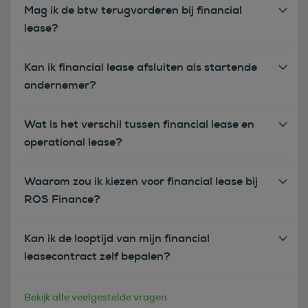
Mag ik de btw terugvorderen bij financial
lease?
Kan ik financial lease afsluiten als startende
ondernemer?
Wat is het verschil tussen financial lease en
operational lease?
Waarom zou ik kiezen voor financial lease bij
ROS Finance?
Kan ik de looptijd van mijn financial
leasecontract zelf bepalen?
Bekijk alle veelgestelde vragen