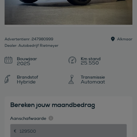
Advertentienr: 247980999
Alkmaar
Dealer: Autobedrijf Rietmeyer
Bouwjaar
25.550
2025
Brandstof
Transmissie
Hybride
Automaat
Bereken jouw maandbedrag
Aanschafwaarde