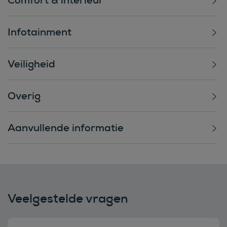
Infotainment
Veiligheid
Overig
Aanvullende informatie
Veelgestelde vragen