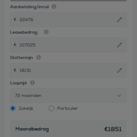
Aanbetaling/inruil
Leasebedrag
Slottermijn
Looptijd
72 maanden
Zakelijk
Particulier
€
1851
Maandbedrag