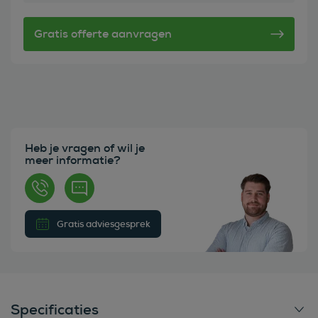
Heb je vragen of wil je
meer informatie?
Gratis adviesgesprek
Specificaties