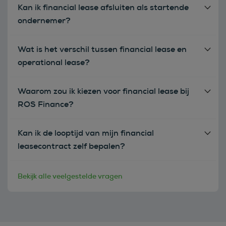
Kan ik financial lease afsluiten als startende
ondernemer?
Wat is het verschil tussen financial lease en
operational lease?
Waarom zou ik kiezen voor financial lease bij
ROS Finance?
Kan ik de looptijd van mijn financial
leasecontract zelf bepalen?
Bekijk alle veelgestelde vragen