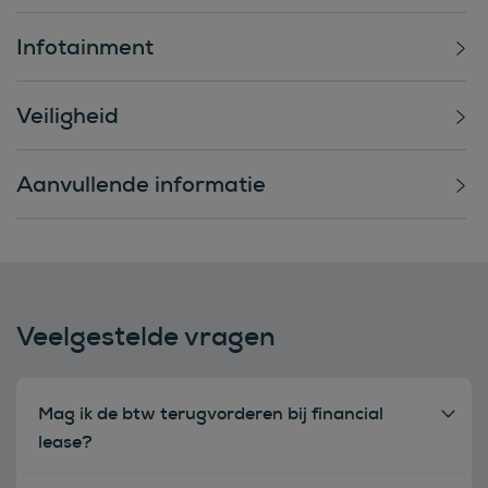
Infotainment
Veiligheid
Aanvullende informatie
Veelgestelde vragen
Mag ik de btw terugvorderen bij financial
lease?