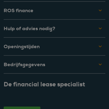
ROS finance
Hulp of advies nodig?
Openingstijden
Bedrijfsgegevens
De financial lease specialist