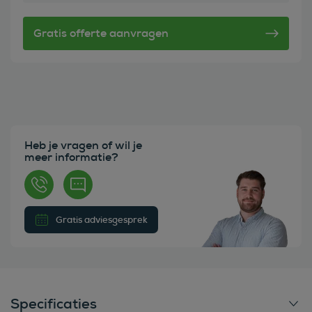
Heb je vragen of wil je
meer informatie?
Gratis adviesgesprek
Specificaties