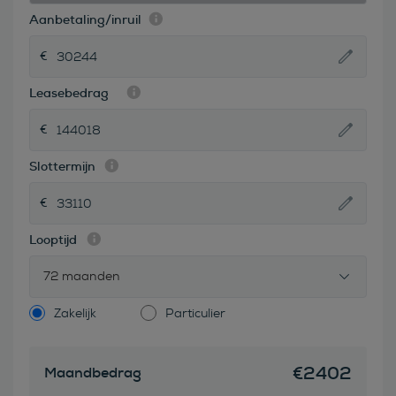
Aanbetaling/inruil
Leasebedrag
Slottermijn
Looptijd
72 maanden
Zakelijk
Particulier
€
2402
Maandbedrag