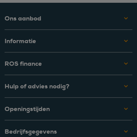
Ons aanbod
Informatie
ROS finance
Hulp of advies nodig?
Openingstijden
Bedrijfsgegevens