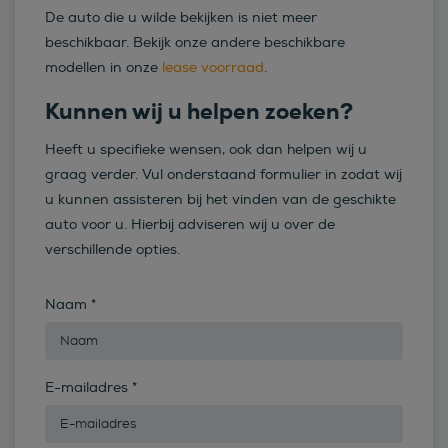
De auto die u wilde bekijken is niet meer
beschikbaar. Bekijk onze andere beschikbare
modellen in onze
lease voorraad
.
Kunnen wij u helpen zoeken?
Heeft u specifieke wensen, ook dan helpen wij u
graag verder. Vul onderstaand formulier in zodat wij
u kunnen assisteren bij het vinden van de geschikte
auto voor u. Hierbij adviseren wij u over de
verschillende opties.
Naam
*
E-mailadres
*