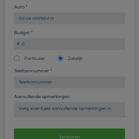
Auto
*
Budget
*
Particulier
Zakelijk
Telefoonnummer
*
Aanvullende opmerkingen