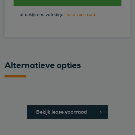
of bekijk ons volledige
lease voorraad
Alternatieve opties
Bekijk lease voorraad