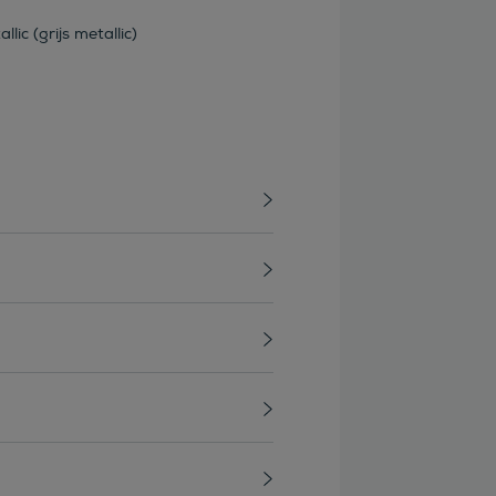
lic (grijs metallic)