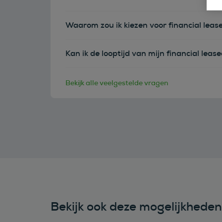
Waarom zou ik kiezen voor financial leas
Kan ik de looptijd van mijn financial leas
Bekijk alle veelgestelde vragen
Bekijk ook deze mogelijkhede