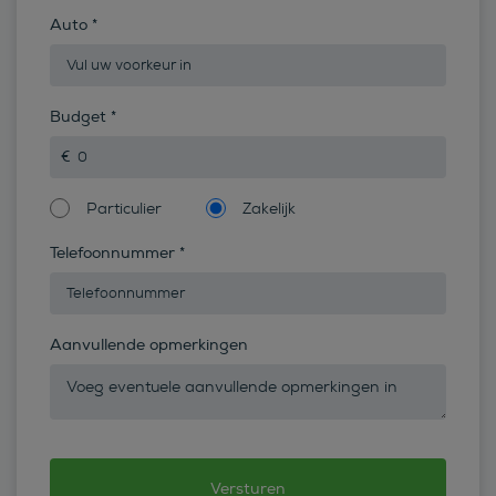
Auto
*
Budget
*
Particulier
Zakelijk
Telefoonnummer
*
Aanvullende opmerkingen