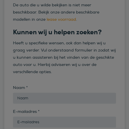
De auto die u wilde bekijken is niet meer
beschikbaar. Bekijk onze andere beschikbare
modellen in onze
lease voorraad
.
Kunnen wij u helpen zoeken?
Heeft u specifieke wensen, ook dan helpen wij u
graag verder. Vul onderstaand formulier in zodat wij
u kunnen assisteren bij het vinden van de geschikte
auto voor u. Hierbij adviseren wij u over de
verschillende opties.
Naam
*
E-mailadres
*