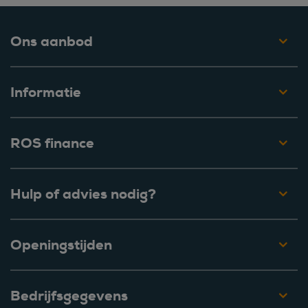
Ons aanbod
Informatie
ROS finance
Hulp of advies nodig?
Openingstijden
Bedrijfsgegevens