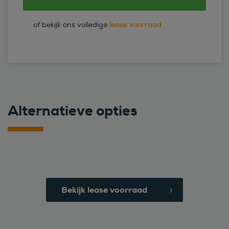
of bekijk ons volledige
lease voorraad
Alternatieve opties
Bekijk lease voorraad