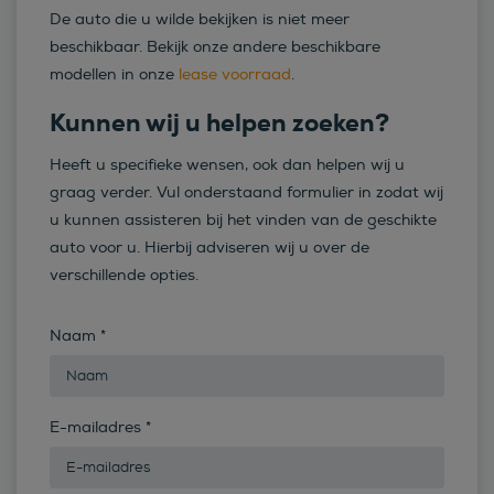
De auto die u wilde bekijken is niet meer
beschikbaar. Bekijk onze andere beschikbare
modellen in onze
lease voorraad
.
Kunnen wij u helpen zoeken?
Heeft u specifieke wensen, ook dan helpen wij u
graag verder. Vul onderstaand formulier in zodat wij
u kunnen assisteren bij het vinden van de geschikte
auto voor u. Hierbij adviseren wij u over de
verschillende opties.
Naam
*
E-mailadres
*