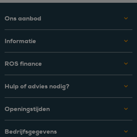
Ons aanbod
Informatie
ROS finance
Hulp of advies nodig?
Openingstijden
Bedrijfsgegevens