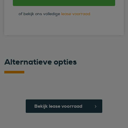
of bekijk ons volledige
lease voorraad
Alternatieve opties
Bekijk lease voorraad