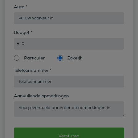
Auto
*
Budget
*
Particulier
Zakelijk
Telefoonnummer
*
Aanvullende opmerkingen