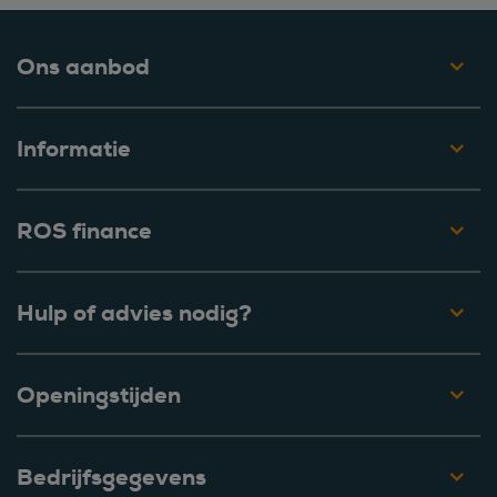
Ons aanbod
Informatie
ROS finance
Hulp of advies nodig?
Openingstijden
Bedrijfsgegevens