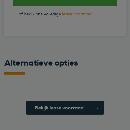
of bekijk ons volledige
lease voorraad
Alternatieve opties
Bekijk lease voorraad