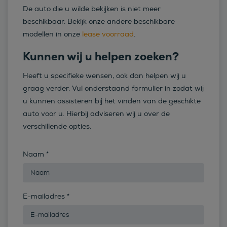
De auto die u wilde bekijken is niet meer
beschikbaar. Bekijk onze andere beschikbare
modellen in onze
lease voorraad
.
Kunnen wij u helpen zoeken?
Heeft u specifieke wensen, ook dan helpen wij u
graag verder. Vul onderstaand formulier in zodat wij
u kunnen assisteren bij het vinden van de geschikte
auto voor u. Hierbij adviseren wij u over de
verschillende opties.
Naam
*
E-mailadres
*