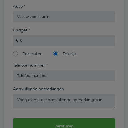
Auto
*
Budget
*
Particulier
Zakelijk
Telefoonnummer
*
Aanvullende opmerkingen