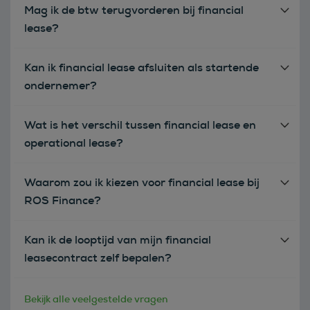
Mag ik de btw terugvorderen bij financial
lease?
Kan ik financial lease afsluiten als startende
ondernemer?
Wat is het verschil tussen financial lease en
operational lease?
Waarom zou ik kiezen voor financial lease bij
ROS Finance?
Kan ik de looptijd van mijn financial
leasecontract zelf bepalen?
Bekijk alle veelgestelde vragen