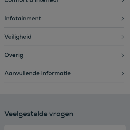
Infotainment
Veiligheid
Overig
Aanvullende informatie
Veelgestelde vragen