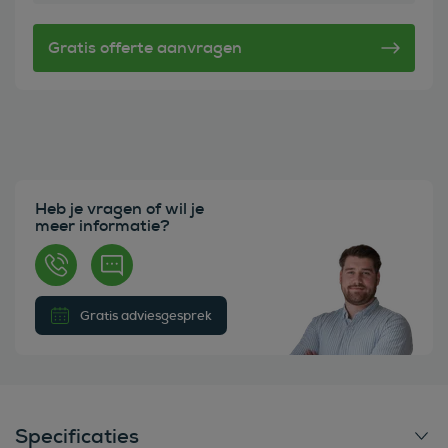
Heb je vragen of wil je
meer informatie?
Gratis adviesgesprek
Specificaties