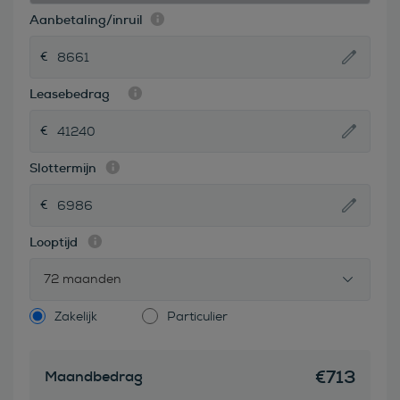
Aanbetaling/inruil
Leasebedrag
Slottermijn
Looptijd
72 maanden
Zakelijk
Particulier
€
713
Maandbedrag