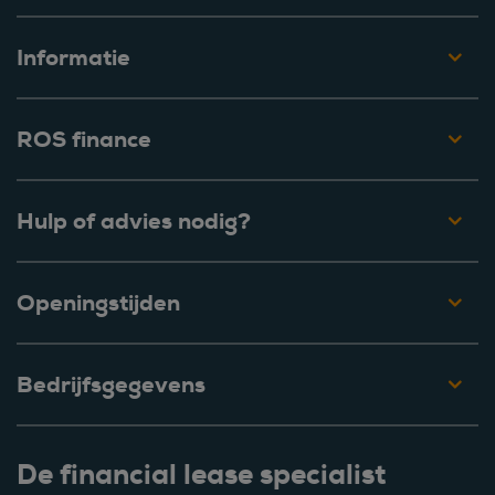
Informatie
ROS finance
Hulp of advies nodig?
Openingstijden
Bedrijfsgegevens
De financial lease specialist