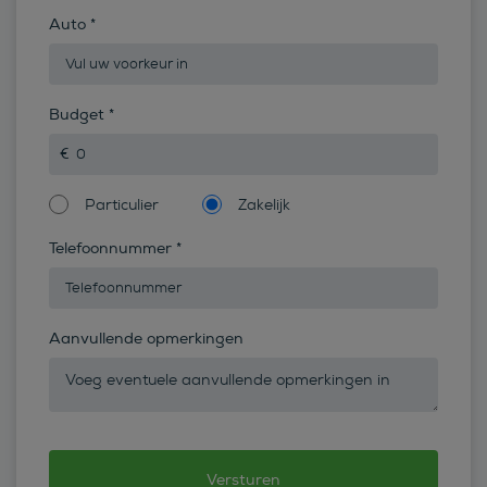
Auto
*
Budget
*
Particulier
Zakelijk
Telefoonnummer
*
Aanvullende opmerkingen