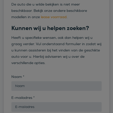
De auto die u wilde bekijken is niet meer
beschikbaar. Bekijk onze andere beschikbare
modellen in onze
lease voorraad
.
Kunnen wij u helpen zoeken?
Heeft u specifieke wensen, ook dan helpen wij u
graag verder. Vul onderstaand formulier in zodat wij
u kunnen assisteren bij het vinden van de geschikte
auto voor u. Hierbij adviseren wij u over de
verschillende opties.
Naam
*
E-mailadres
*