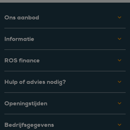
Ons aanbod
Informatie
ROS finance
Hulp of advies nodig?
Openingstijden
Bedrijfsgegevens