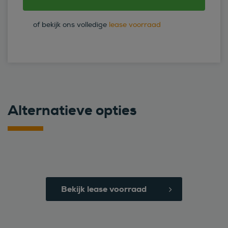
of bekijk ons volledige
lease voorraad
Alternatieve opties
Bekijk lease voorraad