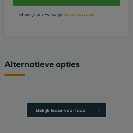
of bekijk ons volledige
lease voorraad
Alternatieve opties
Bekijk lease voorraad