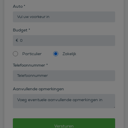
Auto
*
Budget
*
Particulier
Zakelijk
Telefoonnummer
*
Aanvullende opmerkingen