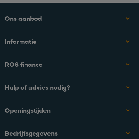
Ons aanbod
Informatie
ROS finance
Hulp of advies nodig?
Openingstijden
Bedrijfsgegevens