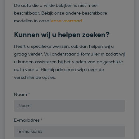
De auto die u wilde bekijken is niet meer
beschikbaar. Bekijk onze andere beschikbare
modellen in onze
lease voorraad
.
Kunnen wij u helpen zoeken?
Heeft u specifieke wensen, ook dan helpen wij u
graag verder. Vul onderstaand formulier in zodat wij
u kunnen assisteren bij het vinden van de geschikte
auto voor u. Hierbij adviseren wij u over de
verschillende opties.
Naam
*
E-mailadres
*