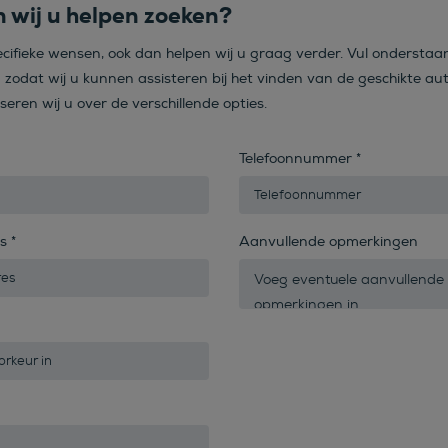
 wij u helpen zoeken?
ecifieke wensen, ook dan helpen wij u graag verder. Vul onderstaa
n zodat wij u kunnen assisteren bij het vinden van de geschikte aut
iseren wij u over de verschillende opties.
Telefoonnummer
*
es
*
Aanvullende opmerkingen