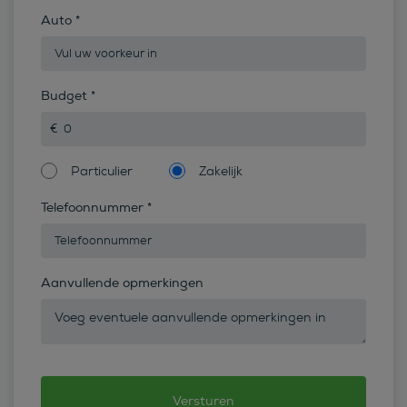
Auto
*
Budget
*
Particulier
Zakelijk
Telefoonnummer
*
Aanvullende opmerkingen