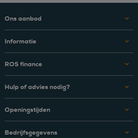
Ons aanbod
Informatie
ROS finance
Hulp of advies nodig?
Openingstijden
Bedrijfsgegevens