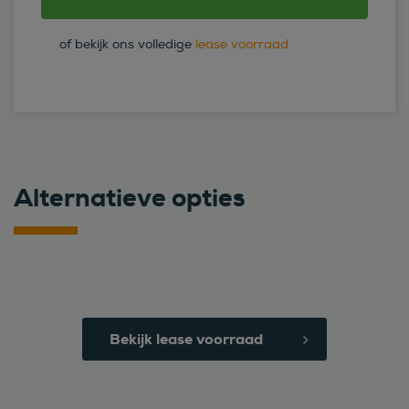
of bekijk ons volledige
lease voorraad
Alternatieve opties
Bekijk lease voorraad