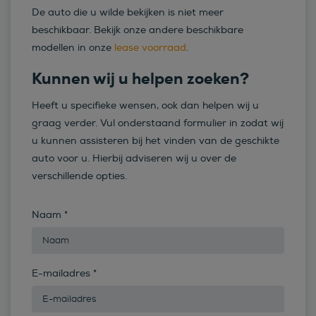
De auto die u wilde bekijken is niet meer
beschikbaar. Bekijk onze andere beschikbare
modellen in onze
lease voorraad
.
Kunnen wij u helpen zoeken?
Heeft u specifieke wensen, ook dan helpen wij u
graag verder. Vul onderstaand formulier in zodat wij
u kunnen assisteren bij het vinden van de geschikte
auto voor u. Hierbij adviseren wij u over de
verschillende opties.
Naam
*
E-mailadres
*