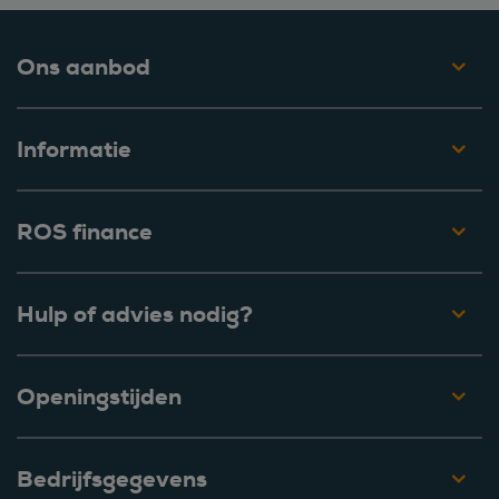
Ons aanbod
Informatie
ROS finance
Hulp of advies nodig?
Openingstijden
Bedrijfsgegevens