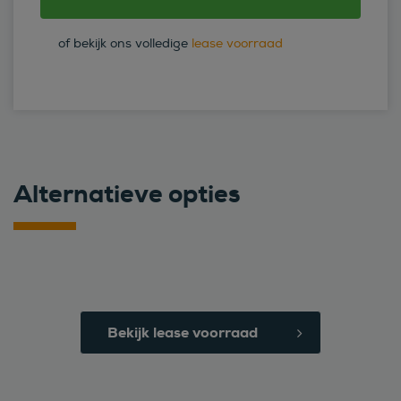
of bekijk ons volledige
lease voorraad
Alternatieve opties
Bekijk lease voorraad