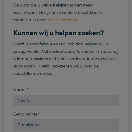
De auto die u wilde bekijken is niet meer
beschikbaar. Bekijk onze andere beschikbare
modellen in onze
lease voorraad
.
Kunnen wij u helpen zoeken?
Heeft u specifieke wensen, ook dan helpen wij u
graag verder. Vul onderstaand formulier in zodat wij
u kunnen assisteren bij het vinden van de geschikte
auto voor u. Hierbij adviseren wij u over de
verschillende opties.
Naam
*
E-mailadres
*