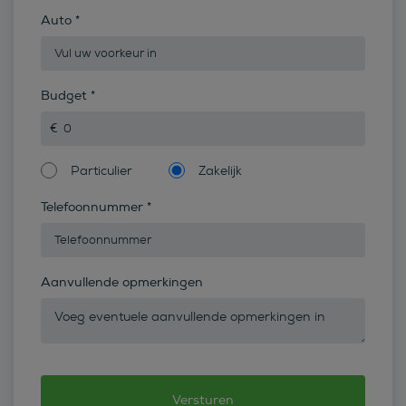
Auto
*
Budget
*
Particulier
Zakelijk
Telefoonnummer
*
Aanvullende opmerkingen