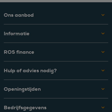
Ons aanbod
Informatie
ROS finance
Hulp of advies nodig?
Openingstijden
Bedrijfsgegevens