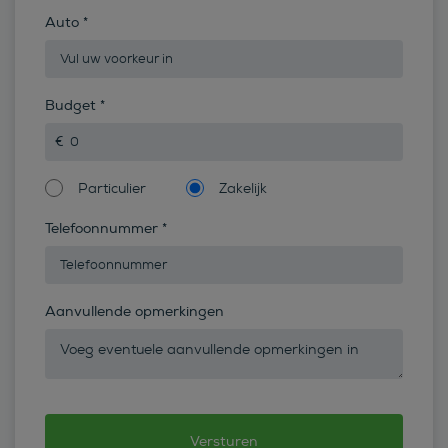
Auto
*
Budget
*
Particulier
Zakelijk
Telefoonnummer
*
Aanvullende opmerkingen