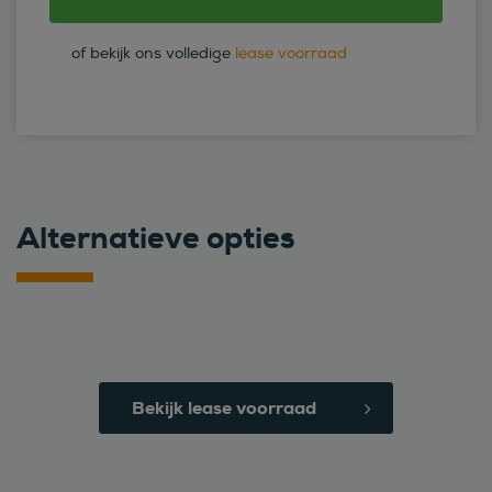
of bekijk ons volledige
lease voorraad
Alternatieve opties
Bekijk lease voorraad