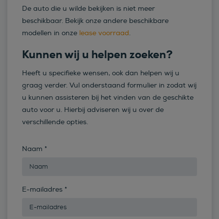
De auto die u wilde bekijken is niet meer
beschikbaar. Bekijk onze andere beschikbare
modellen in onze
lease voorraad
.
Kunnen wij u helpen zoeken?
Heeft u specifieke wensen, ook dan helpen wij u
graag verder. Vul onderstaand formulier in zodat wij
u kunnen assisteren bij het vinden van de geschikte
auto voor u. Hierbij adviseren wij u over de
verschillende opties.
Naam
*
E-mailadres
*