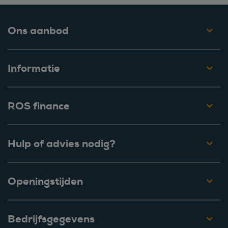
Ons aanbod
Informatie
ROS finance
Hulp of advies nodig?
Openingstijden
Bedrijfsgegevens