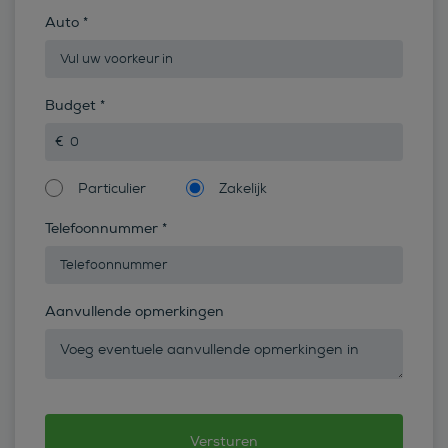
Auto
*
Budget
*
Particulier
Zakelijk
Telefoonnummer
*
Aanvullende opmerkingen