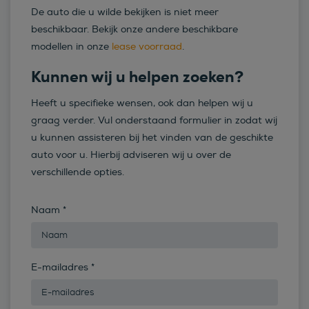
De auto die u wilde bekijken is niet meer
beschikbaar. Bekijk onze andere beschikbare
modellen in onze
lease voorraad
.
Kunnen wij u helpen zoeken?
Heeft u specifieke wensen, ook dan helpen wij u
graag verder. Vul onderstaand formulier in zodat wij
u kunnen assisteren bij het vinden van de geschikte
auto voor u. Hierbij adviseren wij u over de
verschillende opties.
Naam
*
E-mailadres
*