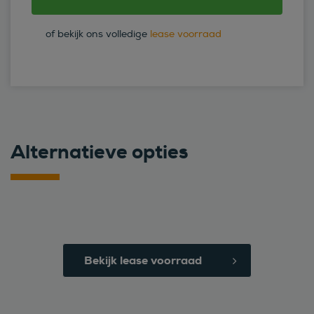
of bekijk ons volledige
lease voorraad
Alternatieve opties
Bekijk lease voorraad