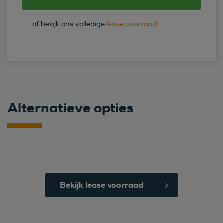
of bekijk ons volledige
lease voorraad
Alternatieve opties
Bekijk lease voorraad