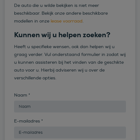
De auto die u wilde bekijken is niet meer
beschikbaar. Bekijk onze andere beschikbare
modellen in onze
lease voorraad
.
Kunnen wij u helpen zoeken?
Heeft u specifieke wensen, ook dan helpen wij u
graag verder. Vul onderstaand formulier in zodat wij
u kunnen assisteren bij het vinden van de geschikte
auto voor u. Hierbij adviseren wij u over de
verschillende opties.
Naam
*
E-mailadres
*