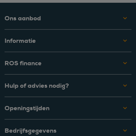
Ons aanbod
Informatie
ROS finance
Hulp of advies nodig?
Openingstijden
Bedrijfsgegevens