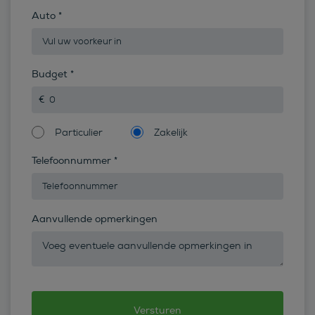
Auto
*
Budget
*
Particulier
Zakelijk
Telefoonnummer
*
Aanvullende opmerkingen