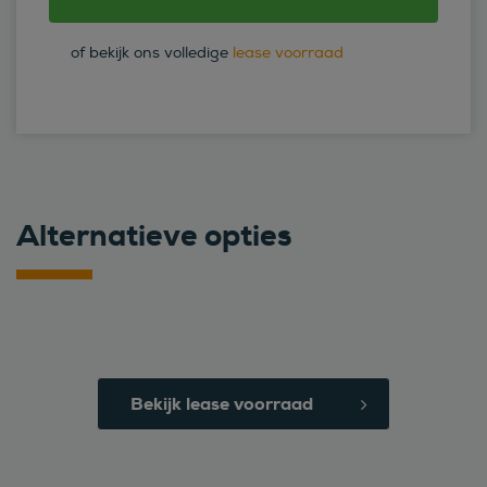
of bekijk ons volledige
lease voorraad
Alternatieve opties
Bekijk lease voorraad