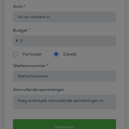
Auto
*
Budget
*
Particulier
Zakelijk
Telefoonnummer
*
Aanvullende opmerkingen