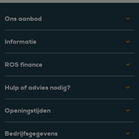
Ons aanbod
Informatie
ROS finance
Hulp of advies nodig?
Openingstijden
Bedrijfsgegevens