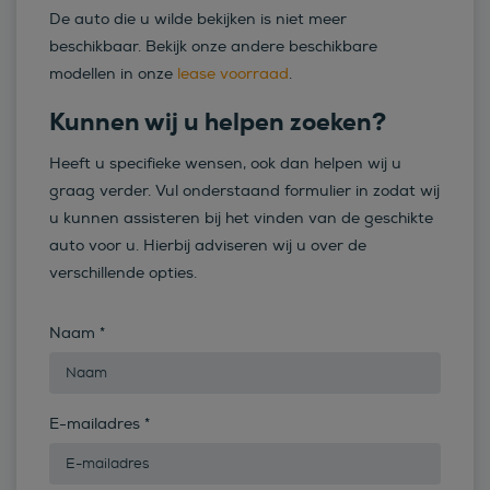
De auto die u wilde bekijken is niet meer
beschikbaar. Bekijk onze andere beschikbare
modellen in onze
lease voorraad
.
Kunnen wij u helpen zoeken?
Heeft u specifieke wensen, ook dan helpen wij u
graag verder. Vul onderstaand formulier in zodat wij
u kunnen assisteren bij het vinden van de geschikte
auto voor u. Hierbij adviseren wij u over de
verschillende opties.
Naam
*
E-mailadres
*