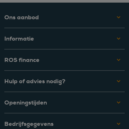
Ons aanbod
Informatie
ROS finance
Hulp of advies nodig?
Openingstijden
Bedrijfsgegevens