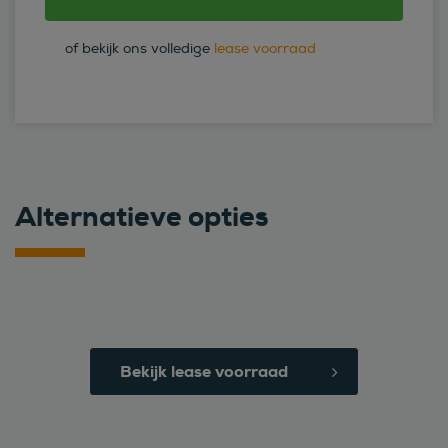
of bekijk ons volledige
lease voorraad
Alternatieve opties
Bekijk lease voorraad