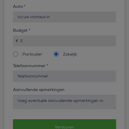
Auto
*
Budget
*
Particulier
Zakelijk
Telefoonnummer
*
Aanvullende opmerkingen