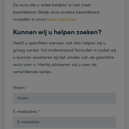
De auto die u wilde bekijken is niet meer
beschikbaar. Bekijk onze andere beschikbare
modellen in onze
lease voorraad
.
Kunnen wij u helpen zoeken?
Heeft u specifieke wensen, ook dan helpen wij u
graag verder. Vul onderstaand formulier in zodat wij
u kunnen assisteren bij het vinden van de geschikte
auto voor u. Hierbij adviseren wij u over de
verschillende opties.
Naam
*
E-mailadres
*