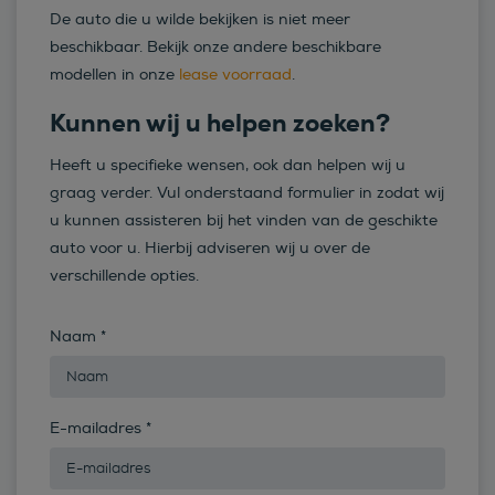
De auto die u wilde bekijken is niet meer
beschikbaar. Bekijk onze andere beschikbare
modellen in onze
lease voorraad
.
Kunnen wij u helpen zoeken?
Heeft u specifieke wensen, ook dan helpen wij u
graag verder. Vul onderstaand formulier in zodat wij
u kunnen assisteren bij het vinden van de geschikte
auto voor u. Hierbij adviseren wij u over de
verschillende opties.
Naam
*
E-mailadres
*