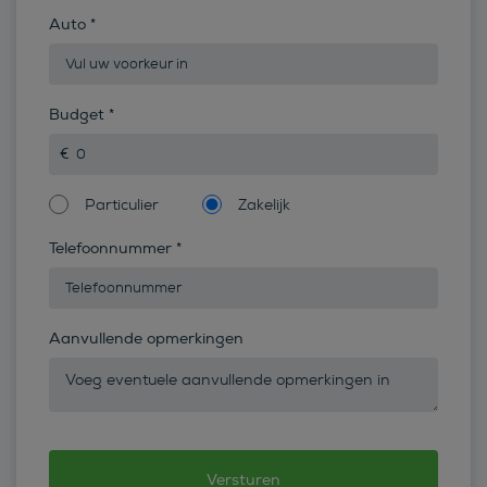
Auto
*
Budget
*
Particulier
Zakelijk
Telefoonnummer
*
Aanvullende opmerkingen