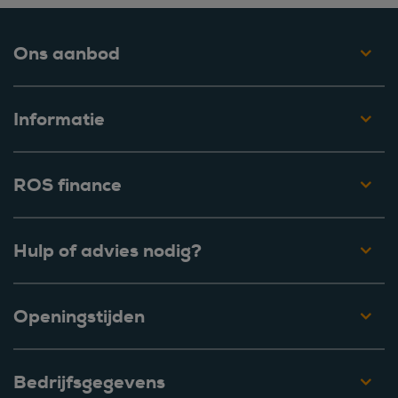
Ons aanbod
Informatie
ROS finance
Hulp of advies nodig?
Openingstijden
Bedrijfsgegevens