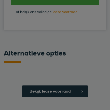
of bekijk ons volledige
lease voorraad
Alternatieve opties
Bekijk lease voorraad