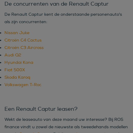
De concurrenten van de Renault Captur
De Renault Captur kent de onderstaande personenauto's
als zijn concurrenten:
Nissan Juke
Citroën C4 Cactus
Citroën C3 Aircross
Audi Q2
Hyundai Kona
Fiat 500X
Skoda Karoq
Volkswagen T-Roc
Een Renault Captur leasen?
Wekt de leaseauto van deze maand uw interesse? Bij ROS
finance vindt u zowel de nieuwste als tweedehands modellen