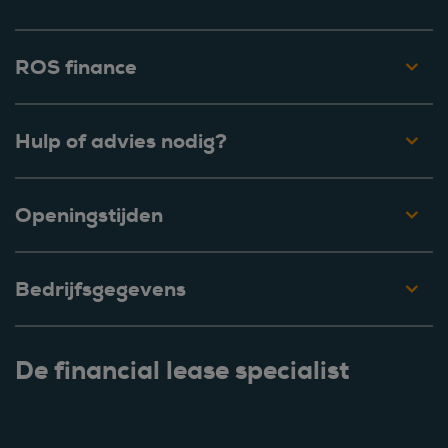
ROS finance
Hulp of advies nodig?
Openingstijden
Bedrijfsgegevens
De financial lease specialist