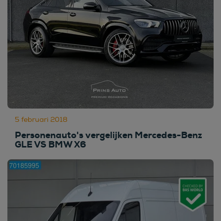
5 februari 2018
Personenauto's vergelijken Mercedes-Benz
GLE VS BMW X6