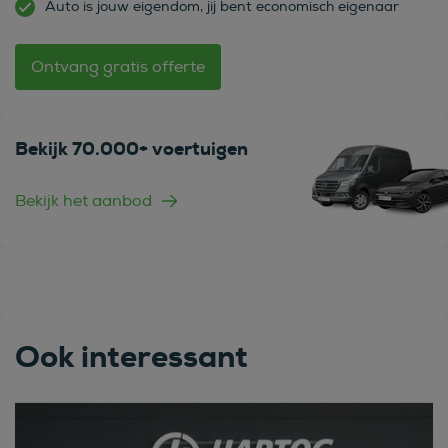
Auto is jouw eigendom, jij bent economisch eigenaar
Ontvang gratis offerte
Bekijk 70.000+ voertuigen
Bekijk het aanbod
Ook interessant