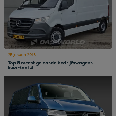
25 januari 2018
Top 5 meest geleasde bedrijfswagens
kwartaal 4