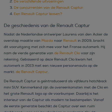
De verschillende uitvoeringen
De concurrenten van de Renault Captur
Een Renault Captur leasen?
De geschiedenis van de Renault Captur
Nadat de Nederlandse ontwerper Laurens van den Acker de
overstap maakte van
Mazda
naar
Renault
in 2009, bracht
dit vooruitgang met zich mee voor het Franse automerk. Hij
nam de vierde generatie van
de Renault Clio
voor zijn
rekening. Gebaseerd op deze Renault Clio kwam het
automerk in 2013 met een nieuwe personenauto op de
markt:
de Renault Captur
.
De Renault Captur is geïntroduceerd als vijfdeurs hatchback
mini SUV. Kenmerkend zijn de overeenkomsten met de Clio en
het grote Renault logo op de voorbumper. Daarbij is het
interieur van de Captur als modern te bestempelen. Vanaf
de eerste generatie beschikt de Captur over een ruim