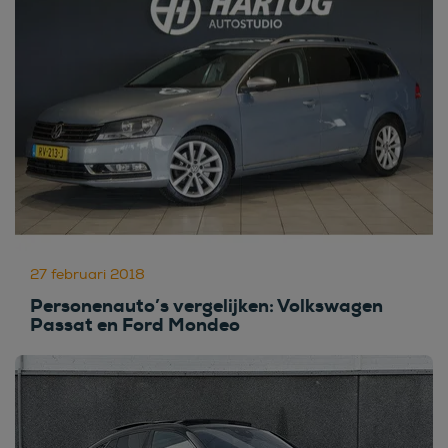
27 februari 2018
Personenauto’s vergelijken: Volkswagen
Passat en Ford Mondeo