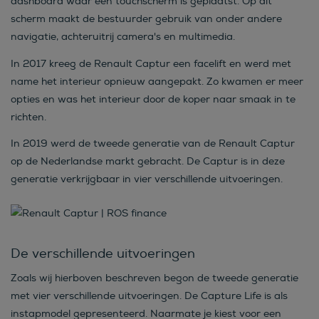
dashboard waar een touchscherm is geplaatst. Op dit
scherm maakt de bestuurder gebruik van onder andere
navigatie, achteruitrij camera's en multimedia.
In 2017 kreeg de Renault Captur een facelift en werd met
name het interieur opnieuw aangepakt. Zo kwamen er meer
opties en was het interieur door de koper naar smaak in te
richten.
In 2019 werd de tweede generatie van de Renault Captur
op de Nederlandse markt gebracht. De Captur is in deze
generatie verkrijgbaar in vier verschillende uitvoeringen.
De verschillende uitvoeringen
Zoals wij hierboven beschreven begon de tweede generatie
met vier verschillende uitvoeringen. De Capture Life is als
instapmodel gepresenteerd. Naarmate je kiest voor een