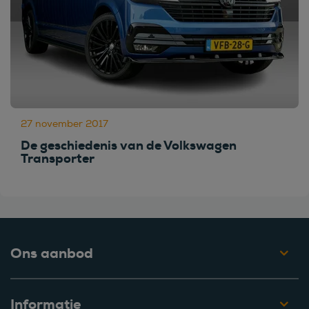
27 november 2017
De geschiedenis van de Volkswagen
Transporter
Ons aanbod
Informatie