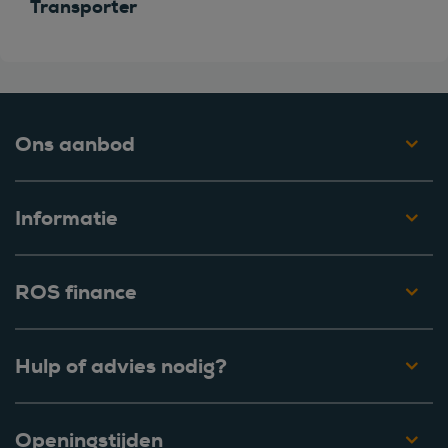
Transporter
Ons aanbod
Informatie
ROS finance
Hulp of advies nodig?
Openingstijden