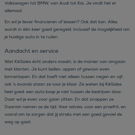
Volkswagen tot BMW, van Audi tot Kia. Je vindt het er
allemaal.
En wil je liever financieren of leasen? Ook dat kan. Alles
wordt in één keer goed geregeld. Inclusief de mogelijkheid om
je huidige auto in te ruilen.
Aandacht en service
Wat KikSales écht anders maakt, is de manier van omgaan
met klanten. Je kunt bellen, appen of gewoon even
binnenlopen. En dat hoeft niet alleen tussen negen en vijf,
ook ’s avonds staan ze voor je klaar. Ze weten bij KikSales
heel goed: een auto koop je niet tussen de bedrijven door.
Daar wil je even voor gaan zitten. En dat snappen ze.
Daarom nemen ze de tijd. Voor advies, voor een proefrit, en
vooral om te zorgen dat jij straks met een goed gevoel de
weg op gaat.