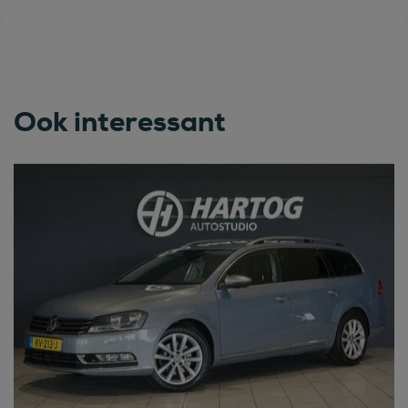
Ook interessant