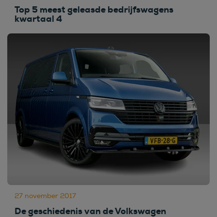
Top 5 meest geleasde bedrijfswagens
kwartaal 4
27 november 2017
De geschiedenis van de Volkswagen