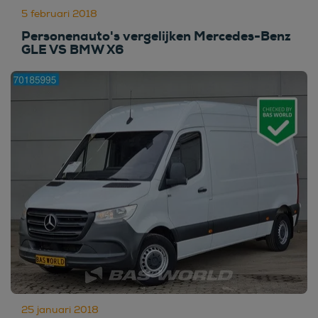
5 februari 2018
Personenauto's vergelijken Mercedes-Benz
GLE VS BMW X6
25 januari 2018