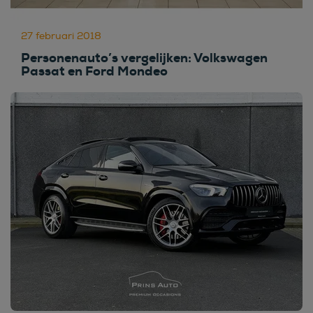
27 februari 2018
Personenauto’s vergelijken: Volkswagen
Passat en Ford Mondeo