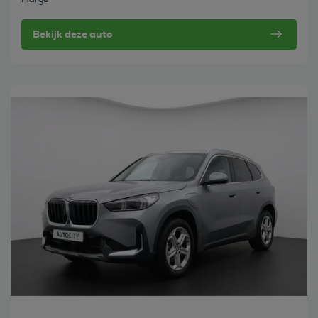
Bekijk deze auto
Bekijk deze auto