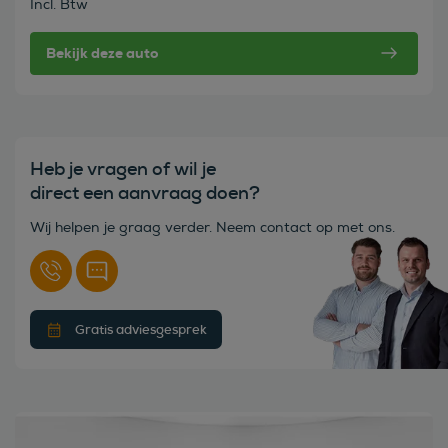
Incl. Btw
Bekijk deze auto
Heb je vragen of wil je
direct een aanvraag doen?
Wij helpen je graag verder. Neem contact op met ons.
Gratis adviesgesprek
Bekijk deze auto