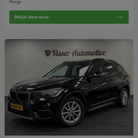
Marge
Bekijk deze auto
Bekijk deze auto