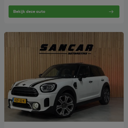
Bekijk deze auto
Bekijk deze auto