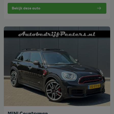
Bekijk deze auto
Bekijk deze auto
MINI Countryman