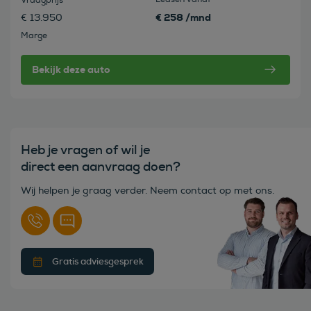
Vraagprijs
€ 258 /mnd
€ 13.950
Marge
Bekijk deze auto
Heb je vragen of wil je
direct een aanvraag doen?
Wij helpen je graag verder. Neem contact op met ons.
Gratis adviesgesprek